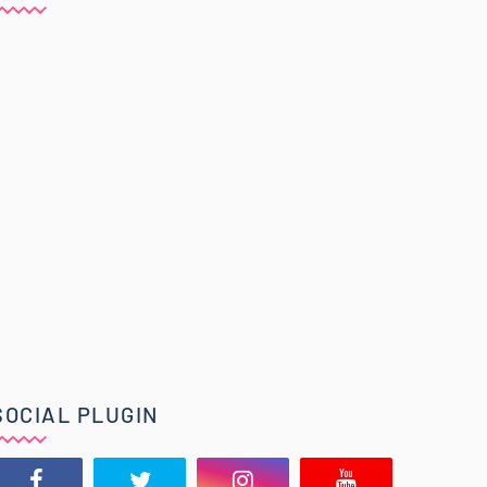
SOCIAL PLUGIN