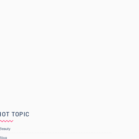
HOT TOPIC
Beauty
Blog