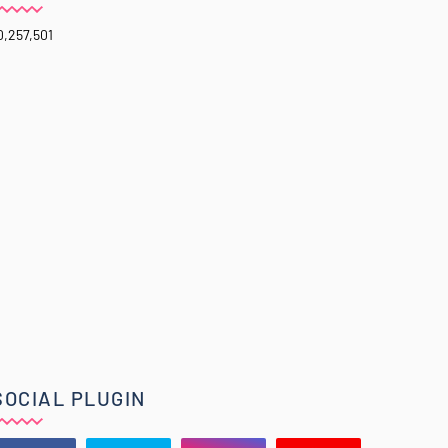
0,257,501
SOCIAL PLUGIN