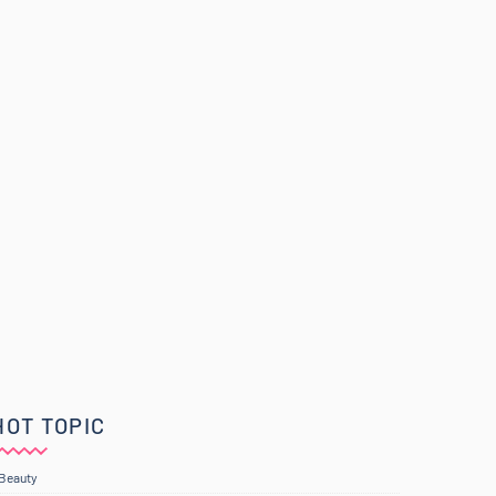
HOT TOPIC
Beauty