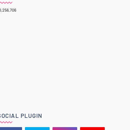
0,256,706
SOCIAL PLUGIN