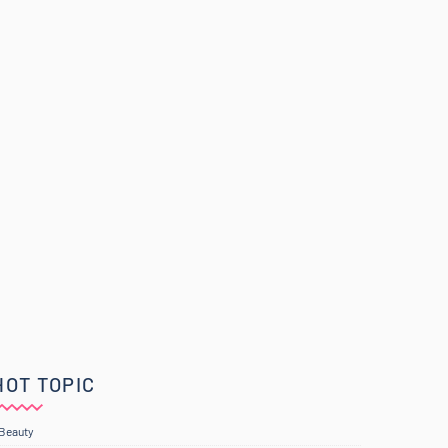
HOT TOPIC
Beauty