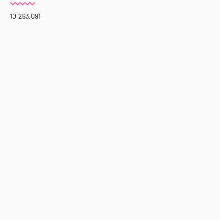
10,263,091