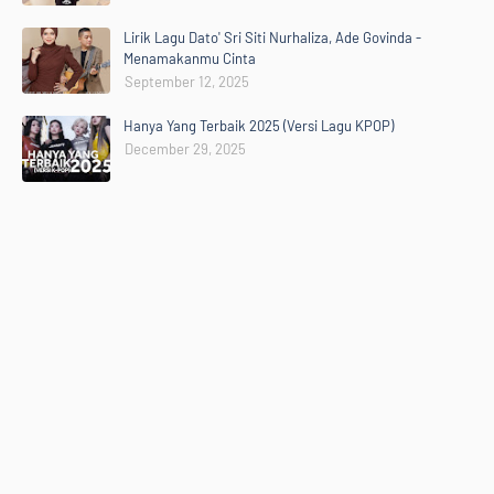
Lirik Lagu Dato' Sri Siti Nurhaliza, Ade Govinda -
Menamakanmu Cinta
September 12, 2025
Hanya Yang Terbaik 2025 (Versi Lagu KPOP)
December 29, 2025