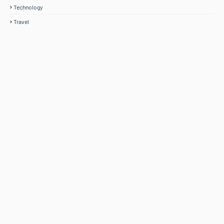
Technology
Travel