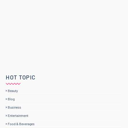
HOT TOPIC
Beauty
Blog
Business
Entertainment
Food & Beverages