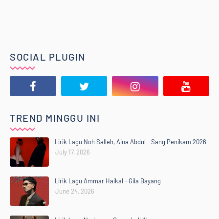
SOCIAL PLUGIN
TREND MINGGU INI
Lirik Lagu Noh Salleh, Aina Abdul - Sang Penikam 2026
July 17, 2026
Lirik Lagu Ammar Haikal - Gila Bayang
June 24, 2026