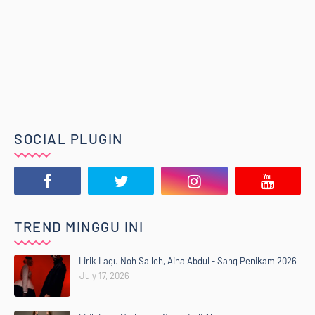
SOCIAL PLUGIN
TREND MINGGU INI
Lirik Lagu Noh Salleh, Aina Abdul - Sang Penikam 2026
July 17, 2026