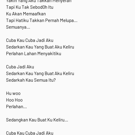
Yakin Yang Aku Takkan Menyerah
Tapi Ku Tak Sebod0h Itu
Ku Akan Memaafkan
Tapi Hatiku Takkan Pernah Melupa...
Semuanya...
Cuba Kau Cuba Jadi Aku
Sedarkan Kau Yang Buat Aku Keliru
Perlahan Lahan Menyakitiku
Cuba Jadi Aku
Sedarkan Kau Yang Buat Aku Keliru
Sedarkah Kau Semua Itu?
Hu woo
Hoo Hoo
Perlahan...
Sedangkan Kau Buat Ku Keliru...
Cuba Kau Cuba Jadi Aku