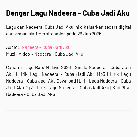
Dengar Lagu Nadeera - Cuba Jadi Aku
Lagu dari
Nadeera, Cuba Jadi Aku ini
dikeluarkan secara digital
dan semua
platfrom streaming
pada 26 Jun 2026
.
Audio >
Nadeera - Cuba Jadi Aku
Muzik Video > Nadeera - Cuba Jadi Aku
Carian : Lagu Baru Melayu 2026 | Single Nadeera - Cuba Jadi
Aku | Lirik Lagu Nadeera - Cuba Jadi Aku Mp3 | Lirik Lagu
Nadeera - Cuba Jadi Aku Download | Lirik Lagu Nadeera - Cuba
Jadi Aku Mp3 | Lirik Lagu Nadeera - Cuba Jadi Aku | Kod Gitar
Nadeera - Cuba Jadi Aku