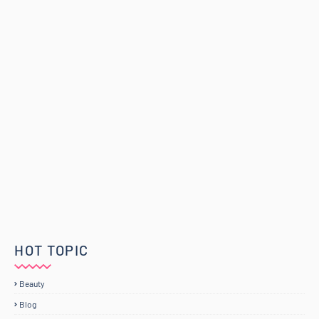
HOT TOPIC
Beauty
Blog