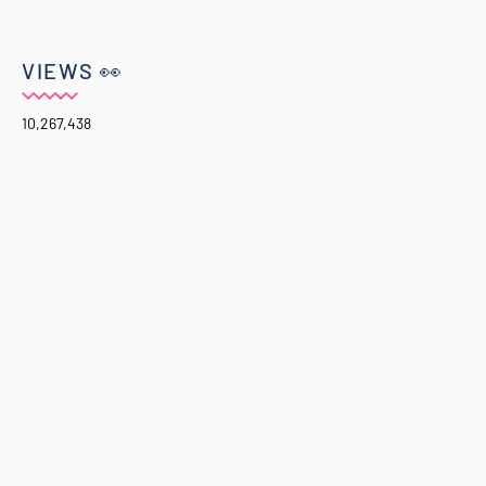
VIEWS 👀
10,267,438