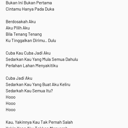
Bukan Ini Bukan Pertama
Cintamu Hanya Pada Duka
Berdosakah Aku
Aku Pilih Aku
Bila Tenang Tenang
Ku Tinggalkan Dirimu.. Dulu
Cuba Kau Cuba Jadi Aku
Sedarkan Kau Yang Mula Semua Dahulu
Perlahan Lahan Menyakitiku
Cuba Jadi Aku
Sedarkan Kau Yang Buat Aku Keliru
Sedarkah Kau Semua Itu?
Hooo
Hooo
Hooo
Kau, Yakinnya Kau Tak Pernah Salah