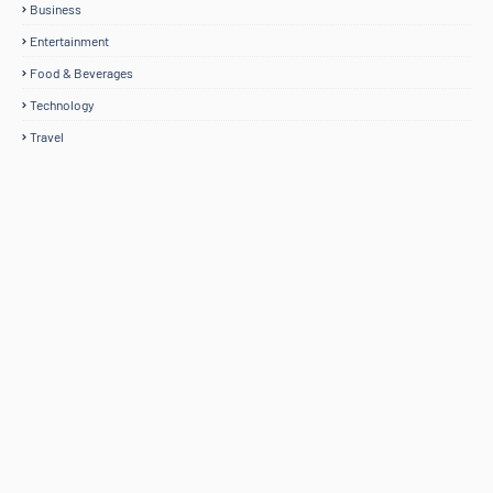
Business
Entertainment
Food & Beverages
Technology
Travel