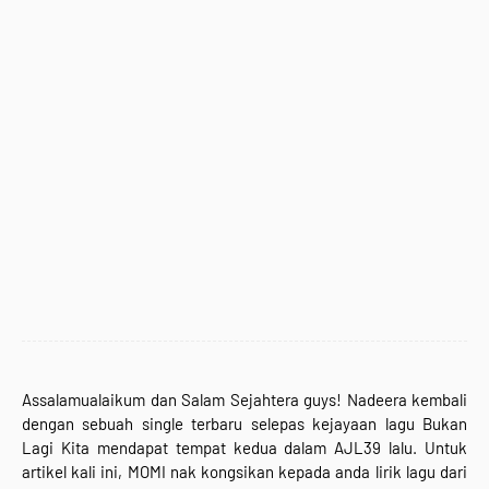
Assalamualaikum dan Salam Sejahtera guys! Nadeera kembali
dengan sebuah single terbaru selepas kejayaan lagu Bukan
Lagi Kita mendapat tempat kedua dalam AJL39 lalu.
Untuk
artikel kali ini, MOMI nak kongsikan kepada anda lirik lagu dari