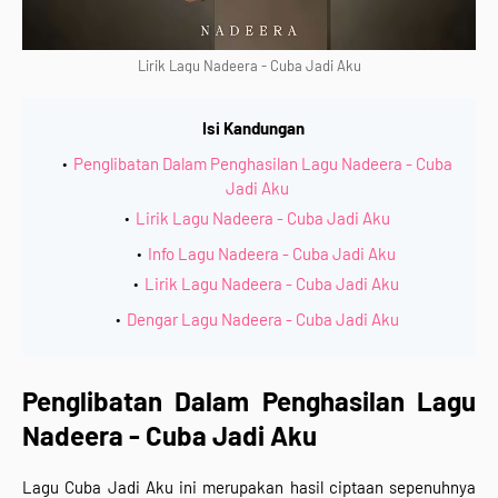
Lirik Lagu Nadeera - Cuba Jadi Aku
Isi Kandungan
Penglibatan Dalam Penghasilan Lagu Nadeera - Cuba
Jadi Aku
Lirik Lagu Nadeera - Cuba Jadi Aku
Info Lagu Nadeera - Cuba Jadi Aku
Lirik Lagu Nadeera - Cuba Jadi Aku
Dengar Lagu Nadeera - Cuba Jadi Aku
Penglibatan Dalam Penghasilan
Lagu
Nadeera - Cuba Jadi Aku
Lagu
Cuba Jadi Aku ini
merupakan hasil ciptaan sepenuhnya