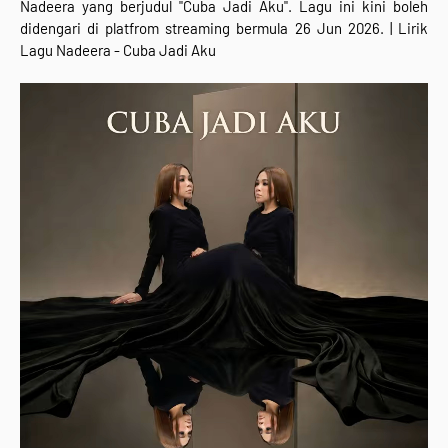
Nadeera
yang berjudul "Cuba Jadi Aku"
. Lagu ini kini boleh
didengari di platfrom streaming bermula 26 Jun 2026
. |
Lirik
Lagu
Nadeera - Cuba Jadi Aku