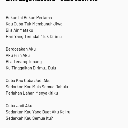
Bukan Ini Bukan Pertama
Kau Cuba 'Tuk Membunuh Jiwa
Bila Air Mataku
Hari Yang Terindah 'Tuk Dirimu
Berdosakah Aku
Aku Pilih Aku
Bila Tenang Tenang
Ku Tinggalkan Dirimu.. Dulu
Cuba Kau Cuba Jadi Aku
Sedarkan Kau Mula Semua Dahulu
Perlahan Lahan Menyakitiku
Cuba Jadi Aku
Sedarkan Kau Yang Buat Aku Keliru
Sedarkah Kau Semua Itu?