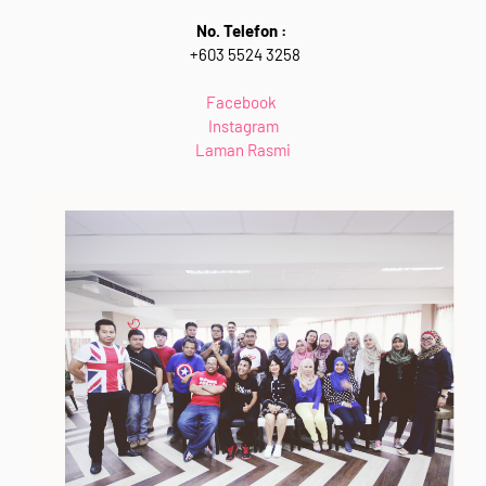
No. Telefon :
+603 5524 3258
Facebook
Instagram
Laman Rasmi