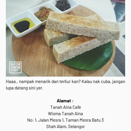
Haaa.. nampak menarik dan terliur kan? Kalau nak cuba, jangan
lupa datang sini yer.
Alamat :
Tanah Aina Cafe
Wisma Tanah Aina
No: 1, Jalan Mesra 1, Taman Mesra Batu 3
Shah Alam, Selangor