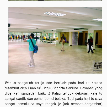
Weouls
sangatlah teruja dan bertuah pada hari tu kerana
disambut oleh Puan Sri Datuk Shariffa Sabrina
.
Layanan
yang
diberikan sangatlah baik. :)
Kalau tengok dekorasi kafe tu
sangat cantik dan comel-comel belaka. Tapi pada hari tu saya
sangat pemalu
so
saya tengok je (tak sempat bergambar)