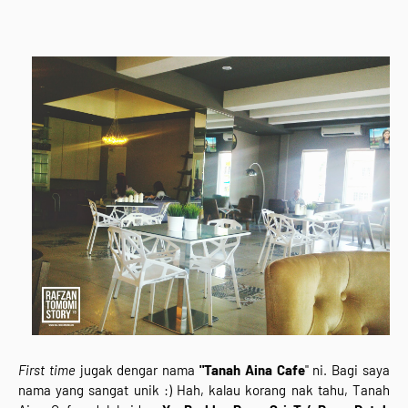
First time
jugak dengar nama
"Tanah Aina Cafe
" ni. Bagi saya
nama yang sangat unik :) Hah, kalau korang nak tahu, Tanah