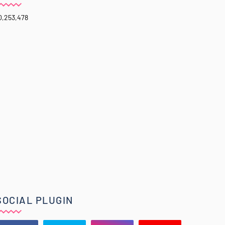
0,253,478
SOCIAL PLUGIN