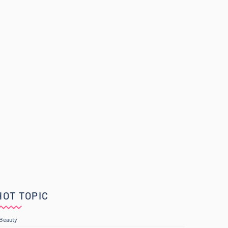
HOT TOPIC
Beauty