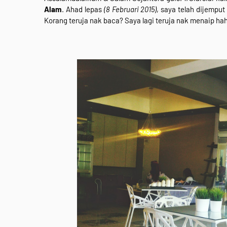
Alam
. Ahad lepas
(8 Februari 2015)
, saya telah dijemput
Korang teruja nak baca? Saya lagi teruja nak menaip ha