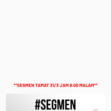
**SEGMEN TAMAT 31/3 JAM 8.00 MALAM**