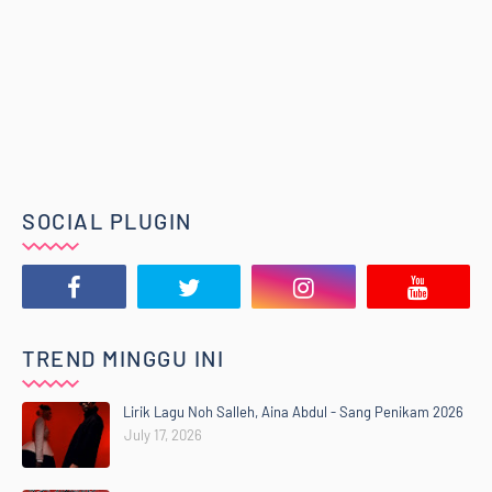
SOCIAL PLUGIN
TREND MINGGU INI
Lirik Lagu Noh Salleh, Aina Abdul - Sang Penikam 2026
July 17, 2026