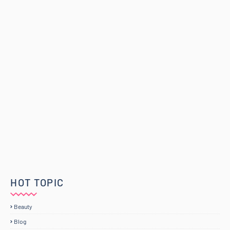
HOT TOPIC
Beauty
Blog