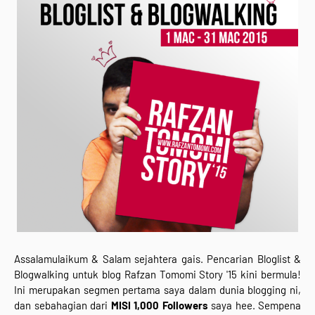
Assalamulaikum & Salam sejahtera gais. Pencarian Bloglist &
Blogwalking untuk blog Rafzan Tomomi Story '15 kini bermula!
Ini merupakan segmen pertama saya dalam dunia blogging ni,
dan sebahagian dari
MISI 1,000 Followers
saya hee. Sempena