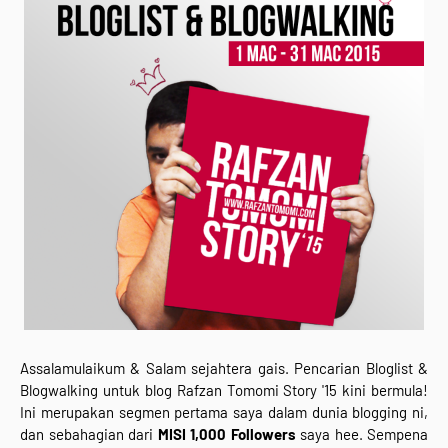
Assalamulaikum & Salam sejahtera gais. Pencarian Bloglist &
Blogwalking untuk blog Rafzan Tomomi Story '15 kini bermula!
Ini merupakan segmen pertama saya dalam dunia blogging ni,
dan sebahagian dari
MISI 1,000 Followers
saya hee. Sempena