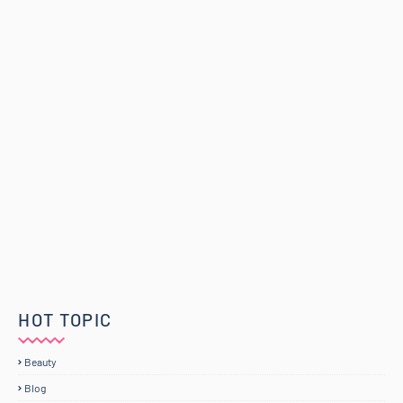
HOT TOPIC
Beauty
Blog