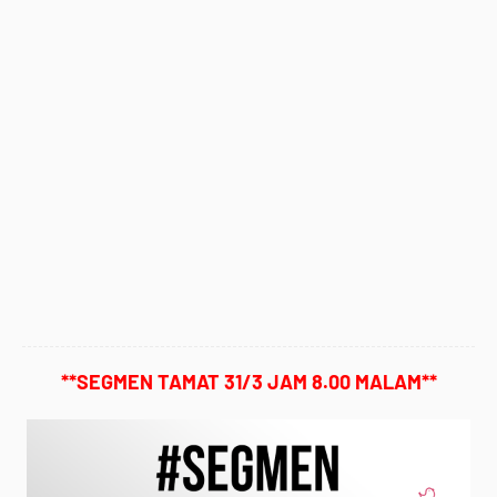
**SEGMEN TAMAT 31/3 JAM 8.00 MALAM**