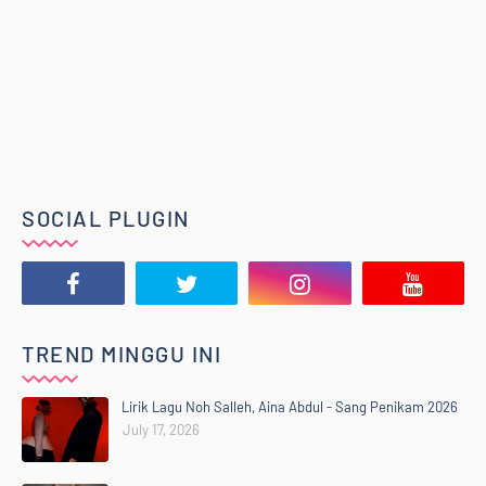
SOCIAL PLUGIN
TREND MINGGU INI
Lirik Lagu Noh Salleh, Aina Abdul - Sang Penikam 2026
July 17, 2026