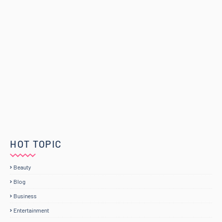
HOT TOPIC
Beauty
Blog
Business
Entertainment