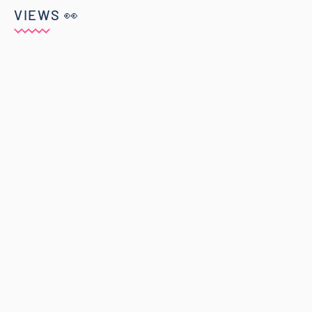
VIEWS 👀