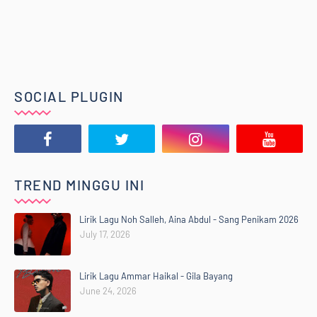
SOCIAL PLUGIN
TREND MINGGU INI
Lirik Lagu Noh Salleh, Aina Abdul - Sang Penikam 2026
July 17, 2026
Lirik Lagu Ammar Haikal - Gila Bayang
June 24, 2026