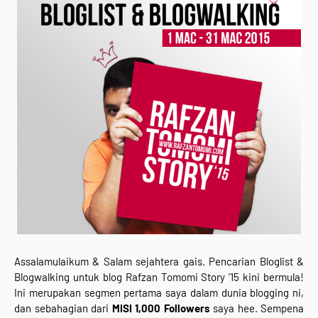
Assalamulaikum & Salam sejahtera gais. Pencarian Bloglist &
Blogwalking untuk blog Rafzan Tomomi Story '15 kini bermula!
Ini merupakan segmen pertama saya dalam dunia blogging ni,
dan sebahagian dari
MISI 1,000 Followers
saya hee. Sempena