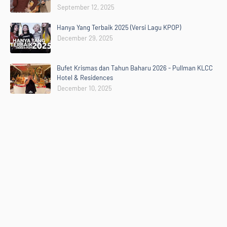
September 12, 2025
Hanya Yang Terbaik 2025 (Versi Lagu KPOP)
December 29, 2025
Bufet Krismas dan Tahun Baharu 2026 - Pullman KLCC
Hotel & Residences
December 10, 2025