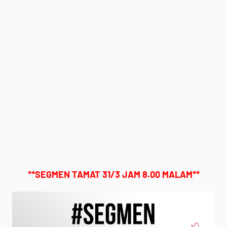
**SEGMEN TAMAT 31/3 JAM 8.00 MALAM**