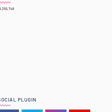
0,255,748
SOCIAL PLUGIN