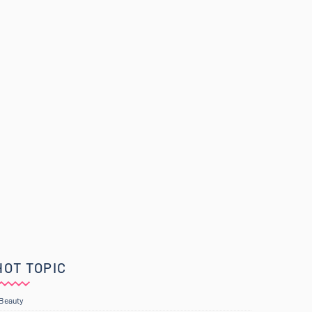
HOT TOPIC
Beauty