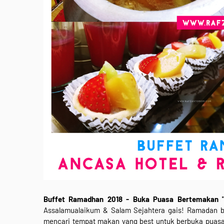
Buffet Ramadhan 2018 - Buka Puasa Bertemakan 
Assalamualaikum & Salam Sejahtera gais! Ramadan ba
mencari tempat makan yang best untuk berbuka puasa 