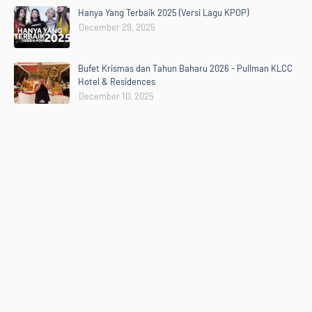
Hanya Yang Terbaik 2025 (Versi Lagu KPOP)
December 29, 2025
Bufet Krismas dan Tahun Baharu 2026 - Pullman KLCC
Hotel & Residences
December 10, 2025