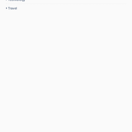
Travel