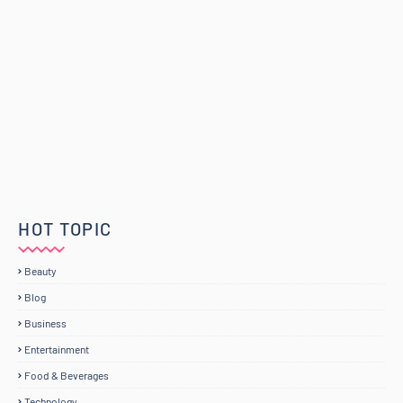
HOT TOPIC
Beauty
Blog
Business
Entertainment
Food & Beverages
Technology