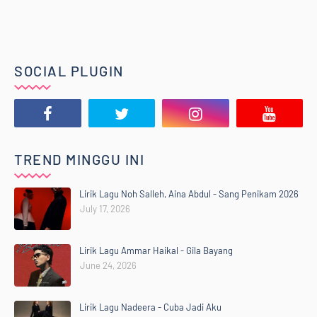
SOCIAL PLUGIN
TREND MINGGU INI
Lirik Lagu Noh Salleh, Aina Abdul - Sang Penikam 2026
July 17, 2026
Lirik Lagu Ammar Haikal - Gila Bayang
June 24, 2026
Lirik Lagu Nadeera - Cuba Jadi Aku