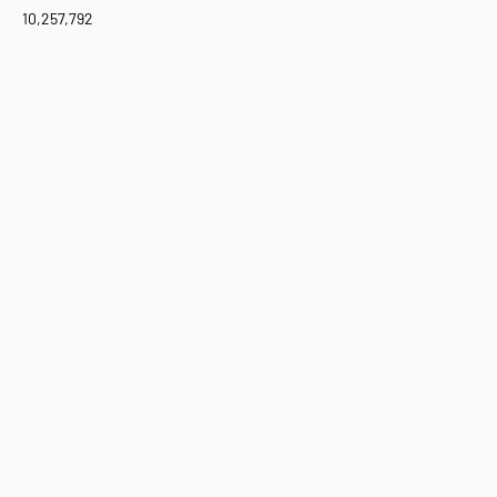
10,257,792