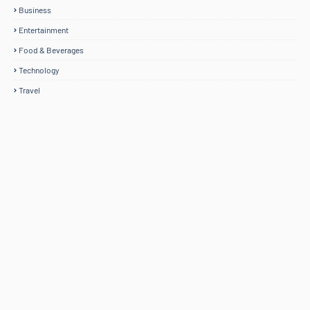
Business
Entertainment
Food & Beverages
Technology
Travel