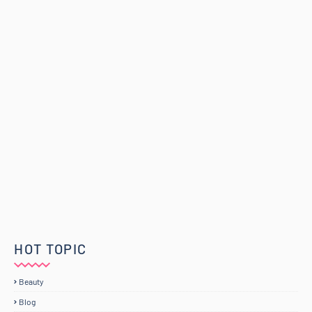
HOT TOPIC
Beauty
Blog