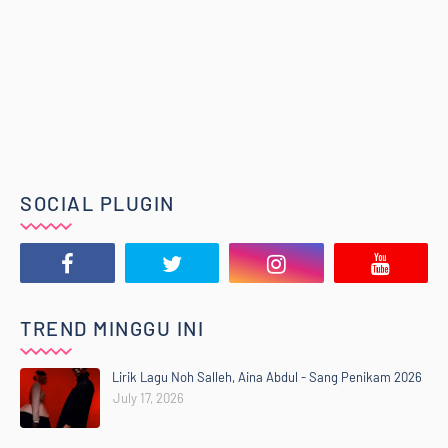
SOCIAL PLUGIN
TREND MINGGU INI
Lirik Lagu Noh Salleh, Aina Abdul - Sang Penikam 2026
July 17, 2026