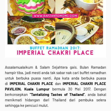
Assalamualaikum & Salam Sejahtera gais. Bulan Ramadan
hampir tiba, jadi mesti anda tak sabar nak cari buffet ramadhan
untuk berbuka puasa nanti. Apa kata anda berbuka puasa
di
IMPERIAL CHAKRI PLACE
dan
IMPERIAL CHAKRI PLACE
PAVILION,
Kuala Lumpur
bermula 30 Mei 2017. Dengan
berkonsepkan
"Tantalizing Tastes of Thailand"
, anda bakal
menikmati hidangan dari Thailand dari pembuka selera
sehingga ke pencuci mulut.