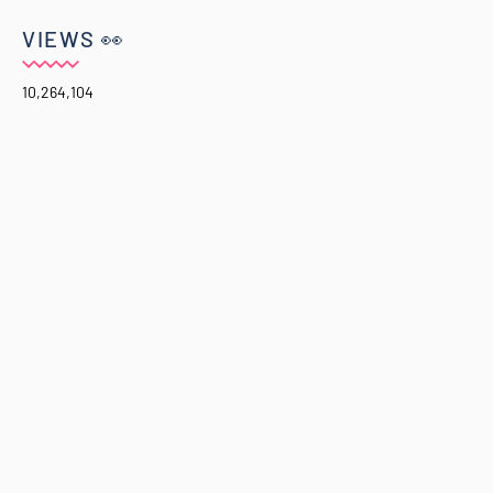
VIEWS 👀
10,264,104