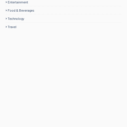
Entertainment
Food & Beverages
Technology
Travel