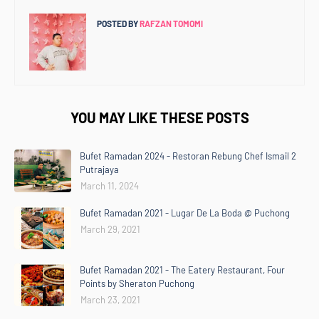
POSTED BY
RAFZAN TOMOMI
YOU MAY LIKE THESE POSTS
Bufet Ramadan 2024 - Restoran Rebung Chef Ismail 2
Putrajaya
March 11, 2024
Bufet Ramadan 2021 - Lugar De La Boda @ Puchong
March 29, 2021
Bufet Ramadan 2021 - The Eatery Restaurant, Four
Points by Sheraton Puchong
March 23, 2021