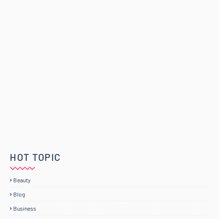
HOT TOPIC
Beauty
Blog
Business