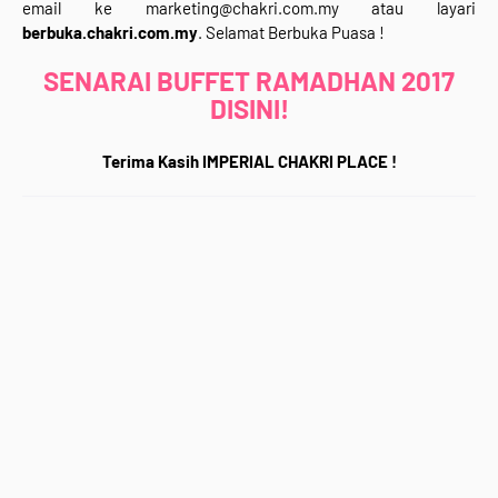
email ke marketing@chakri.com.my atau layari
berbuka.chakri.com.my
. Selamat Berbuka Puasa !
SENARAI BUFFET RAMADHAN 2017
DISINI!
Terima Kasih IMPERIAL CHAKRI PLACE !