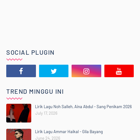
SOCIAL PLUGIN
TREND MINGGU INI
Lirik Lagu Noh Salleh, Aina Abdul - Sang Penikam 2026
July 17, 2026
Lirik Lagu Ammar Haikal - Gila Bayang
June 24, 2026