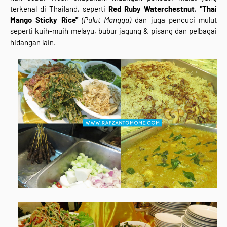
terkenal di Thailand, seperti
Red Ruby Waterchestnut
,
"Thai
Mango Sticky Rice"
(Pulut Mangga)
dan juga pencuci mulut
seperti kuih-muih melayu, bubur jagung & pisang dan pelbagai
hidangan lain.