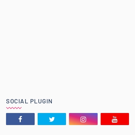
SOCIAL PLUGIN