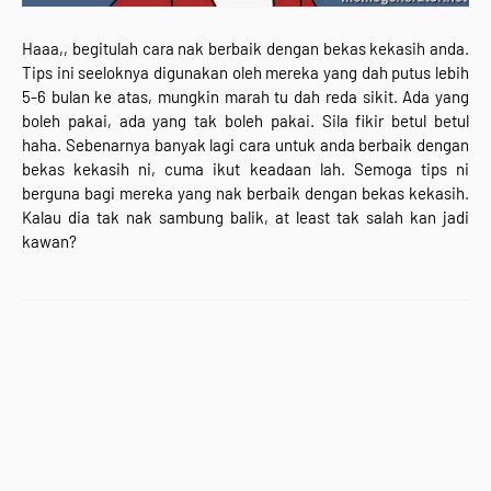
Haaa,, begitulah cara nak berbaik dengan bekas kekasih anda.
Tips ini seeloknya digunakan oleh mereka yang dah putus lebih
5-6 bulan ke atas, mungkin marah tu dah reda sikit. Ada yang
boleh pakai, ada yang tak boleh pakai. Sila fikir betul betul
haha. Sebenarnya banyak lagi cara untuk anda berbaik dengan
bekas kekasih ni, cuma ikut keadaan lah. Semoga tips ni
berguna bagi mereka yang nak berbaik dengan bekas kekasih.
Kalau dia tak nak sambung balik, at least tak salah kan jadi
kawan?