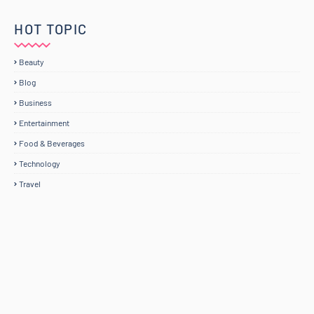
HOT TOPIC
Beauty
Blog
Business
Entertainment
Food & Beverages
Technology
Travel