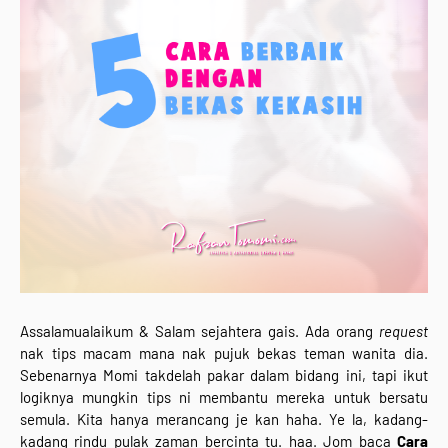
Assalamualaikum & Salam sejahtera gais. Ada orang
request
nak tips macam mana nak pujuk bekas teman wanita dia.
Sebenarnya Momi takdelah pakar dalam bidang ini, tapi ikut
logiknya mungkin tips ni membantu mereka untuk bersatu
semula. Kita hanya merancang je kan haha. Ye la, kadang-
kadang rindu pulak zaman bercinta tu. haa. Jom baca
Cara