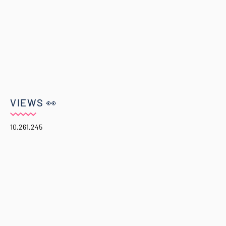
VIEWS 👀
10,261,245