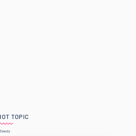
HOT TOPIC
Beauty