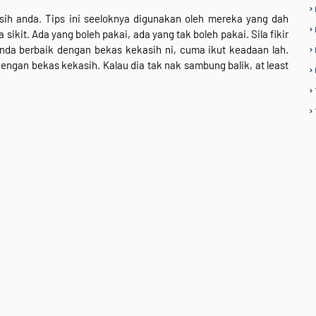
sih anda. Tips ini seeloknya digunakan oleh mereka yang dah
sikit. Ada yang boleh pakai, ada yang tak boleh pakai. Sila fikir
anda berbaik dengan bekas kekasih ni, cuma ikut keadaan lah.
engan bekas kekasih. Kalau dia tak nak sambung balik, at least