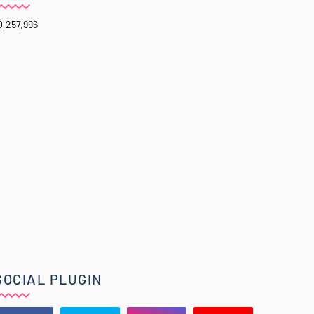
0,257,996
SOCIAL PLUGIN