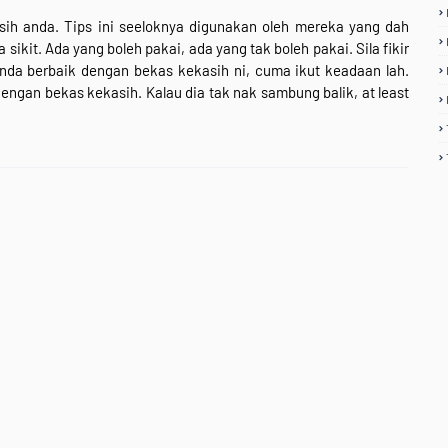
sih anda. Tips ini seeloknya digunakan oleh mereka yang dah
sikit. Ada yang boleh pakai, ada yang tak boleh pakai. Sila fikir
anda berbaik dengan bekas kekasih ni, cuma ikut keadaan lah.
engan bekas kekasih. Kalau dia tak nak sambung balik, at least