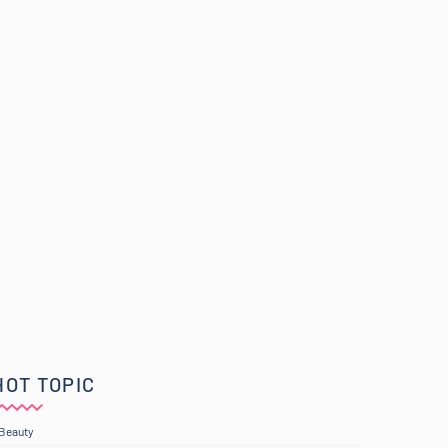
HOT TOPIC
Beauty