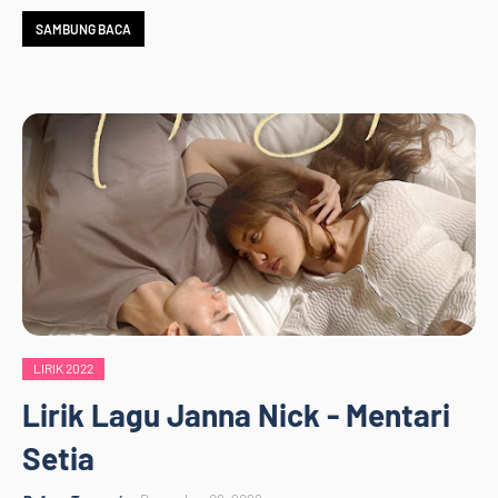
SAMBUNG BACA
LIRIK 2022
Lirik Lagu Janna Nick - Mentari
Setia