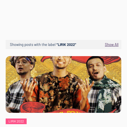
Showing posts with the label
LIRIK 2022
Show All
LIRIK 2022