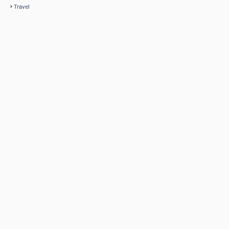
Travel