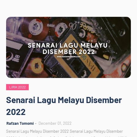
LIRIK 2022
Senarai Lagu Melayu Disember
2022
Rafzan Tomomi
December 01, 2022
Senarai Lagu Melayu Disember 2022 Senarai Lagu Melayu Disember