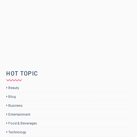
HOT TOPIC
Beauty
Blog
Business
Entertainment
Food & Beverages
Technology