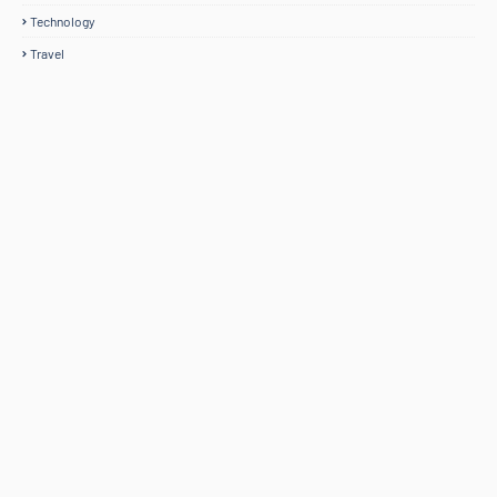
Technology
Travel