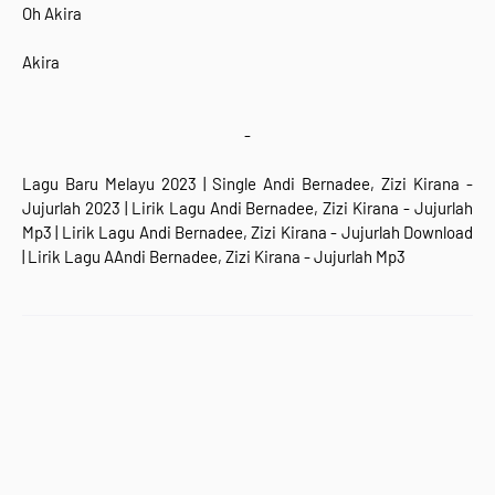
Oh Akira
Akira
-
Lagu Baru Melayu 2023 | Single Andi Bernadee, Zizi Kirana -
Jujurlah 2023
|
Lirik Lagu
Andi Bernadee, Zizi Kirana - Jujurlah
Mp3 |
Lirik Lagu Andi Bernadee, Zizi Kirana - Jujurlah
Download
|
Lirik Lagu
AAndi Bernadee, Zizi Kirana - Jujurlah Mp3