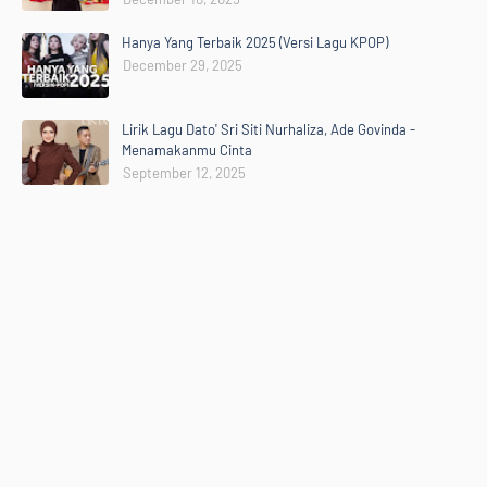
Hanya Yang Terbaik 2025 (Versi Lagu KPOP)
December 29, 2025
Lirik Lagu Dato' Sri Siti Nurhaliza, Ade Govinda -
Menamakanmu Cinta
September 12, 2025