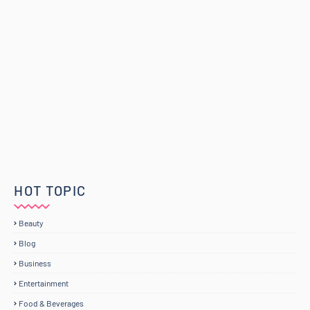
HOT TOPIC
Beauty
Blog
Business
Entertainment
Food & Beverages