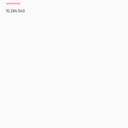
10,264,540