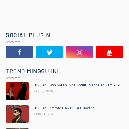
SOCIAL PLUGIN
TREND MINGGU INI
Lirik Lagu Noh Salleh, Aina Abdul - Sang Penikam 2026
July 17, 2026
Lirik Lagu Ammar Haikal - Gila Bayang
June 24, 2026