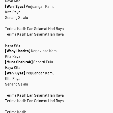
Raya Kita
[Wani Syaz]
Perjuangan Kamu
Kita Raya
Senang Selalu
Terima Kasih Dan Selamat Hari Raya
Terima Kasih Dan Selamat Hari Raya
Raya Kita
[Wany Hasrita]
Kerja Jasa Kamu
Kita Raya
[Muna Shahirah]
Seperti Dulu
Raya Kita
[Wani Syaz]
Perjuangan Kamu
Kita Raya
Senang Selalu
Terima Kasih Dan Selamat Hari Raya
Terima Kasih Dan Selamat Hari Raya
Terima Kasih