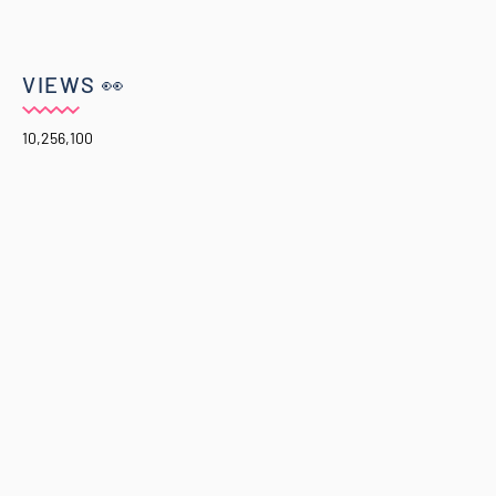
VIEWS 👀
10,256,100