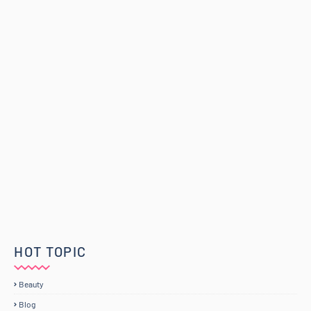
HOT TOPIC
Beauty
Blog