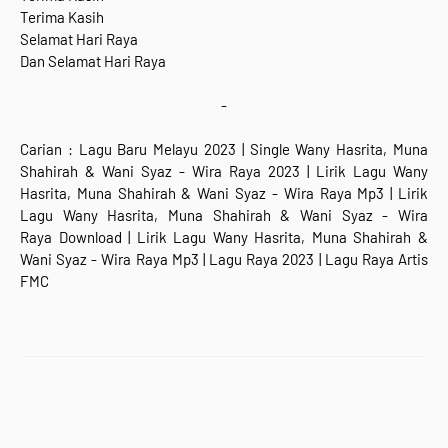
Terima Kasih
Selamat Hari Raya
Dan Selamat Hari Raya
-
Carian : Lagu Baru Melayu 2023 | Single Wany Hasrita, Muna
Shahirah & Wani Syaz - Wira Raya 2023
|
Lirik Lagu Wany
Hasrita, Muna Shahirah & Wani Syaz - Wira Raya
Mp3 |
Lirik
Lagu Wany Hasrita, Muna Shahirah & Wani Syaz - Wira
Raya
Download |
Lirik Lagu
Wany Hasrita, Muna Shahirah &
Wani Syaz - Wira Raya Mp3 | Lagu Raya 2023 | Lagu Raya Artis
FMC