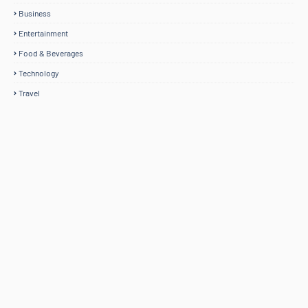
Business
Entertainment
Food & Beverages
Technology
Travel