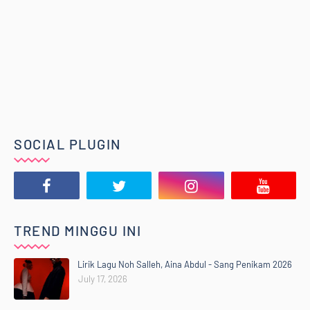
SOCIAL PLUGIN
TREND MINGGU INI
Lirik Lagu Noh Salleh, Aina Abdul - Sang Penikam 2026
July 17, 2026