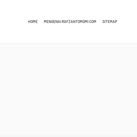
HOME
MENGENAI RAFZANTOMOMI.COM
SITEMAP