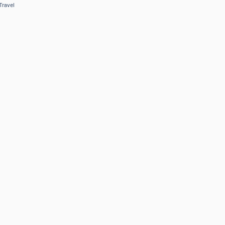
Travel