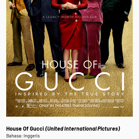
House Of Gucci
(United International Pictures)
Bahasa: Inggeris