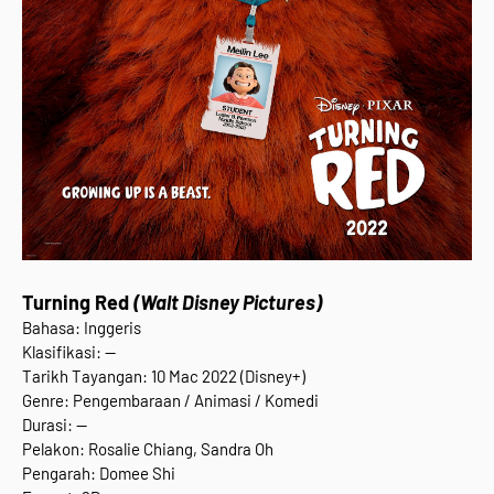
Turning Red
(Walt Disney Pictures)
Bahasa: Inggeris
Klasifikasi: --
Tarikh Tayangan: 10 Mac 2022 (Disney+)
Genre: Pengembaraan / Animasi / Komedi
Durasi: --
Pelakon: Rosalie Chiang, Sandra Oh
Pengarah: Domee Shi