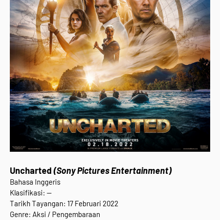
Uncharted
(Sony Pictures Entertainment)
Bahasa Inggeris
Klasifikasi: --
Tarikh Tayangan: 17 Februari 2022
Genre: Aksi / Pengembaraan