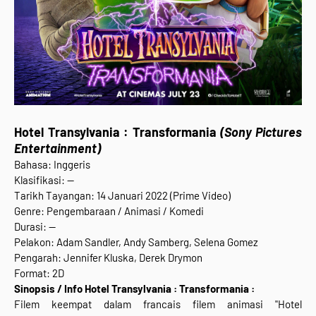
Hotel Transylvania : Transformania
(Sony Pictures
Entertainment)
Bahasa: Inggeris
Klasifikasi: --
Tarikh Tayangan: 14 Januari 2022 (Prime Video)
Genre: Pengembaraan / Animasi / Komedi
Durasi: --
Pelakon: Adam Sandler, Andy Samberg, Selena Gomez
Pengarah: Jennifer Kluska, Derek Drymon
Format: 2D
Sinopsis / Info Hotel Transylvania : Transformania :
Filem keempat dalam francais filem animasi "Hotel