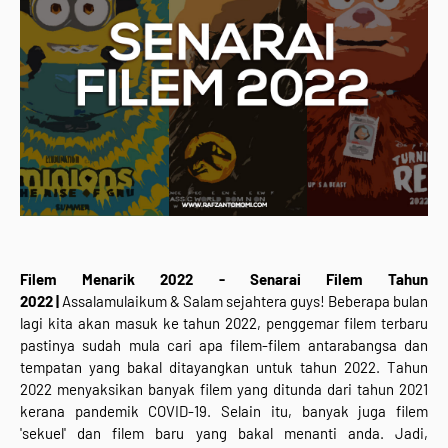
Filem Menarik 2022 - Senarai Filem Tahun
2022
|
Assalamulaikum & Salam sejahtera guys! Beberapa bulan
lagi kita akan masuk ke tahun 2022, penggemar filem terbaru
pastinya sudah mula cari apa filem-filem antarabangsa dan
tempatan yang bakal ditayangkan untuk tahun 2022. Tahun
2022 menyaksikan banyak filem yang ditunda dari tahun 2021
kerana pandemik COVID-19. Selain itu, banyak juga filem
'sekuel' dan filem baru yang bakal menanti anda. Jadi,