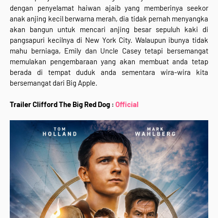
dengan penyelamat haiwan ajaib yang memberinya seekor
anak anjing kecil berwarna merah, dia tidak pernah menyangka
akan bangun untuk mencari anjing besar sepuluh kaki di
pangsapuri kecilnya di New York City. Walaupun ibunya tidak
mahu berniaga, Emily dan Uncle Casey tetapi bersemangat
memulakan pengembaraan yang akan membuat anda tetap
berada di tempat duduk anda sementara wira-wira kita
bersemangat dari Big Apple.
Trailer Clifford The Big Red Dog :
Official