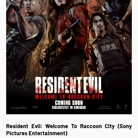
Resident Evil: Welcome To Raccoon City (Sony
Pictures Entertainment)