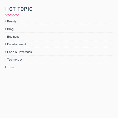
HOT TOPIC
Beauty
Blog
Business
Entertainment
Food & Beverages
Technology
Travel