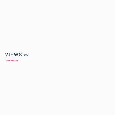
VIEWS 👀