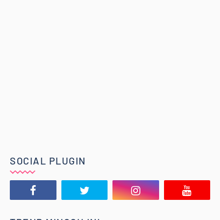
SOCIAL PLUGIN