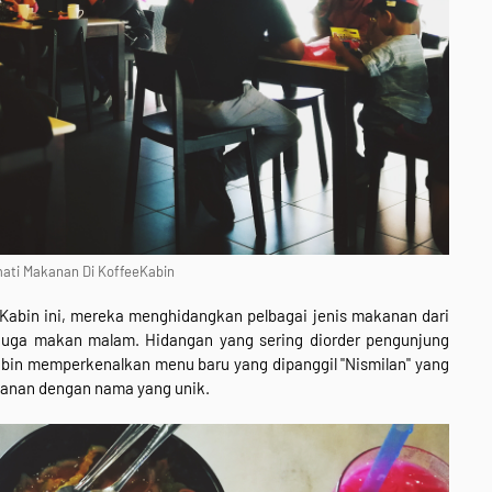
ati Makanan Di KoffeeKabin
abin ini, mereka menghidangkan pelbagai jenis makanan dari
juga makan malam. Hidangan yang sering diorder pengunjung
abin memperkenalkan menu baru yang dipanggil "Nismilan" yang
anan dengan nama yang unik.