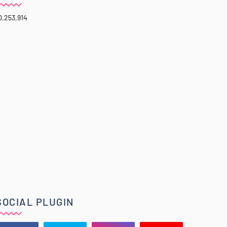
0,253,914
SOCIAL PLUGIN