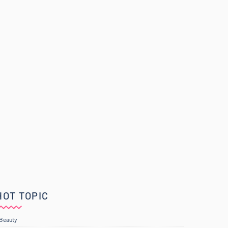
HOT TOPIC
Beauty