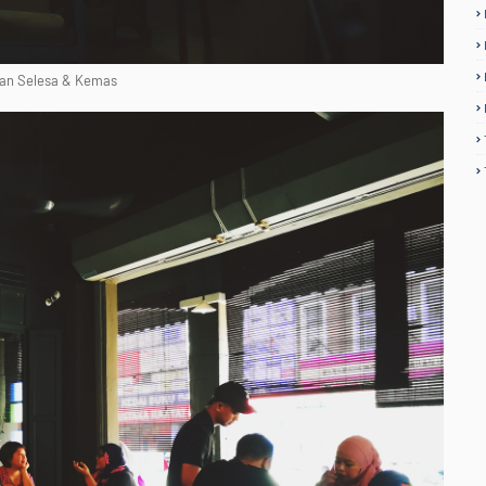
an Selesa & Kemas