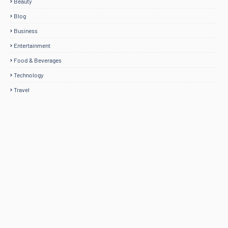
Beauty
Blog
Business
Entertainment
Food & Beverages
Technology
Travel