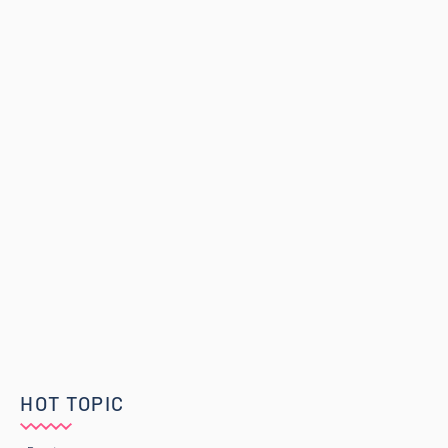
HOT TOPIC