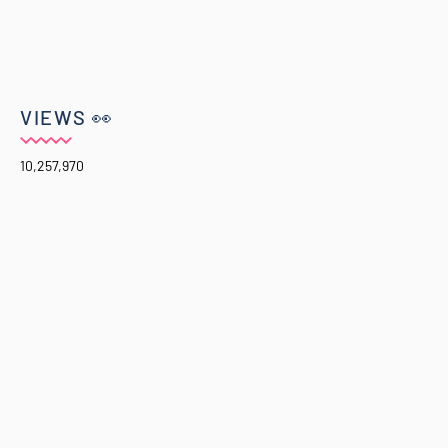
VIEWS 👀
10,257,970