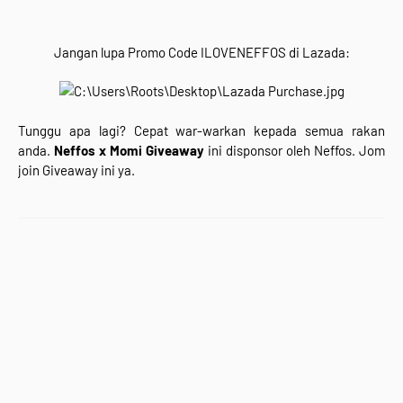
Jangan lupa Promo Code ILOVENEFFOS di Lazada:
Tunggu apa lagi? Cepat war-warkan kepada semua rakan
anda.
Neffos x Momi Giveaway
ini disponsor oleh Neffos. Jom
join Giveaway ini ya.