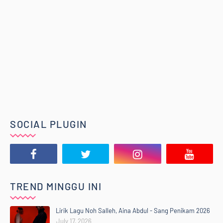
SOCIAL PLUGIN
TREND MINGGU INI
Lirik Lagu Noh Salleh, Aina Abdul - Sang Penikam 2026
July 17, 2026