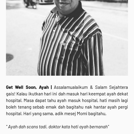
Get Well Soon, Ayah |
Assalamualaikum & Salam Sejahtera
gais! Kalau ikutkan hari ini dah masuk hari keempat ayah dekat
hospital. Masa dapat tahu ayah masuk hospital, hati masih lagi
boleh tenang sebab emak dah bagitahu nak hantar ayah pergi
hospital. Hari yang sama, adik mesej Momi bagitahu,
" Ayah dah scans tadi, doktor kata hati ayah bernanah"