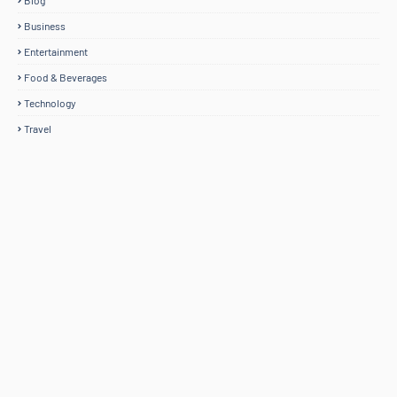
Blog
Business
Entertainment
Food & Beverages
Technology
Travel