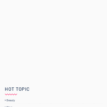
HOT TOPIC
Beauty