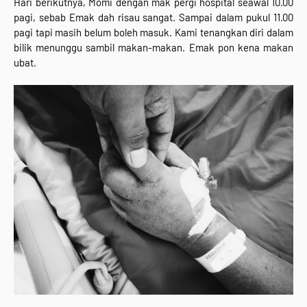
Hari berikutnya, Momi dengan mak pergi hospital seawal 10.00
pagi, sebab Emak dah risau sangat. Sampai dalam pukul 11.00
pagi tapi masih belum boleh masuk. Kami tenangkan diri dalam
bilik menunggu sambil makan-makan. Emak pon kena makan
ubat.