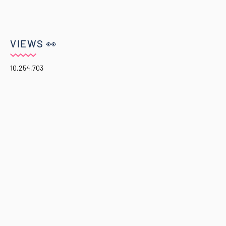
VIEWS 👀
10,254,703