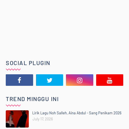
SOCIAL PLUGIN
TREND MINGGU INI
Lirik Lagu Noh Salleh, Aina Abdul - Sang Penikam 2026
July 17, 2026