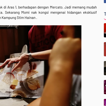
tak di Aras 1, berhadapan dengan Mercato. Jadi memang mudah
ja. Sekarang Momi nak kongsi mengenai hidangan eksklusif
m Kampung Stim Hainan
.