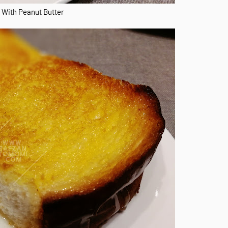
 With Peanut Butter