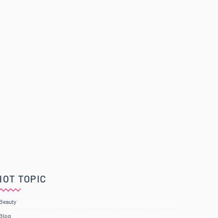
HOT TOPIC
Beauty
Blog