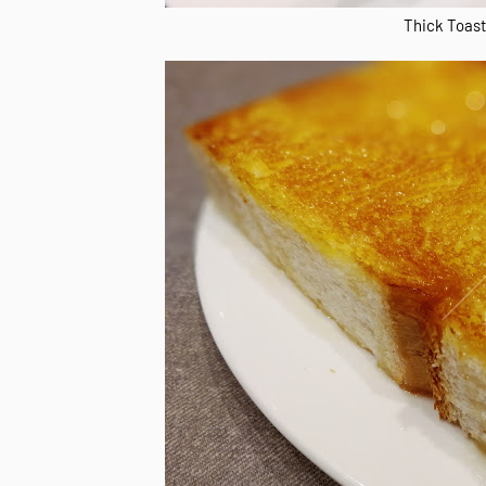
Thick Toast