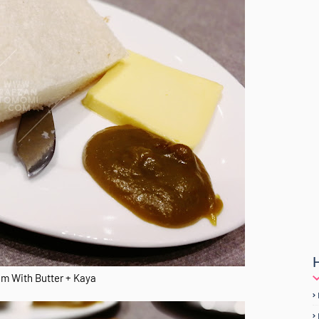
im With Butter + Kaya