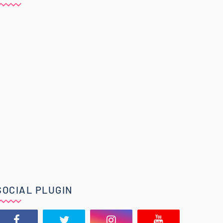
SOCIAL PLUGIN