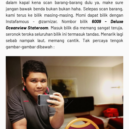
dalam kapal kena scan barang-barang dulu ya, make sure
jangan bawak benda bukan bukan haha. Selepas scan barang,
kami terus ke bilik masing-masing. Momi dapat bilik dengan
Instafamous - @zarnizar, Nombor bilik
6009 - Deluxe
Oceanview Stateroom
. Masuk bilik dia memang sangat teruja,
seronok teroka seluruhan bilik ini termasuk tandas. Menarik lagi
sebab nampak laut, memang cantik. Tak percaya tengok
gambar-gambar dibawah :