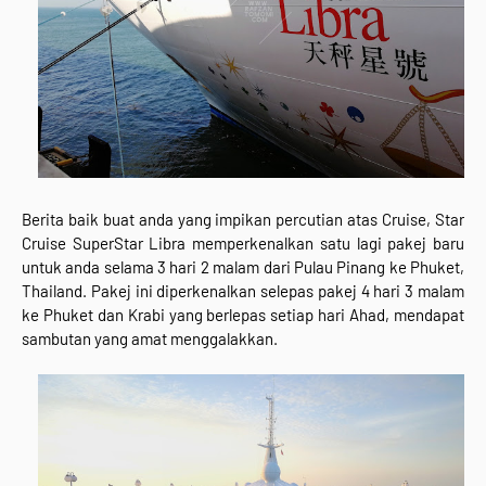
Berita baik buat anda yang impikan percutian atas Cruise, Star
Cruise SuperStar Libra memperkenalkan satu lagi pakej baru
untuk anda selama 3 hari 2 malam dari Pulau Pinang ke Phuket,
Thailand. Pakej ini diperkenalkan selepas pakej 4 hari 3 malam
ke Phuket dan Krabi yang berlepas setiap hari Ahad, mendapat
sambutan yang amat menggalakkan.