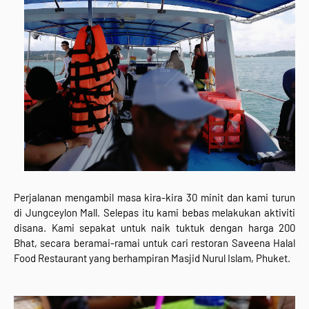
Perjalanan mengambil masa kira-kira 30 minit dan kami turun
di Jungceylon Mall. Selepas itu kami bebas melakukan aktiviti
disana. Kami sepakat untuk naik tuktuk dengan harga 200
Bhat, secara beramai-ramai untuk cari restoran Saveena Halal
Food Restaurant yang berhampiran Masjid Nurul Islam, Phuket.