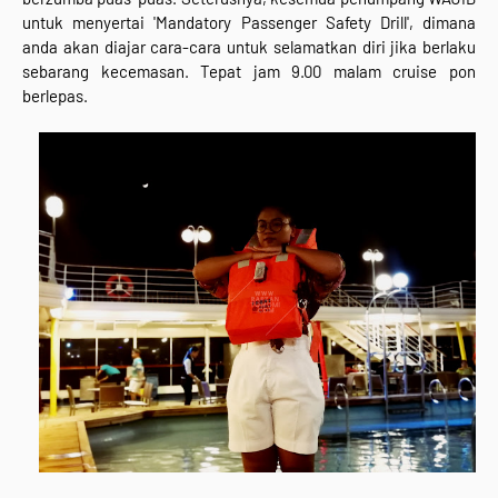
untuk menyertai 'Mandatory Passenger Safety Drill', dimana
anda akan diajar cara-cara untuk selamatkan diri jika berlaku
sebarang kecemasan. Tepat jam 9.00 malam cruise pon
berlepas.