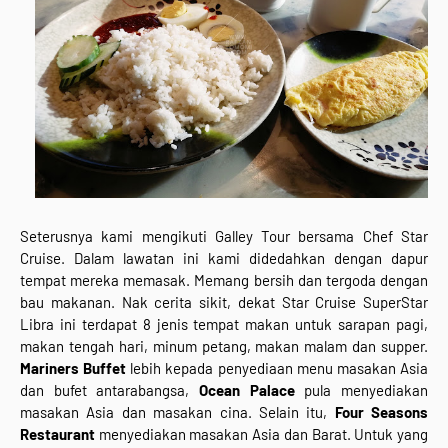
Seterusnya kami mengikuti Galley Tour bersama Chef Star
Cruise. Dalam lawatan ini kami didedahkan dengan dapur
tempat mereka memasak. Memang bersih dan tergoda dengan
bau makanan. Nak cerita sikit, dekat Star Cruise SuperStar
Libra ini terdapat 8 jenis tempat makan untuk sarapan pagi,
makan tengah hari, minum petang, makan malam dan supper.
Mariners Buffet
lebih kepada penyediaan menu masakan Asia
dan bufet antarabangsa,
Ocean Palace
pula menyediakan
masakan Asia dan masakan cina. Selain itu,
Four Seasons
Restaurant
menyediakan masakan Asia dan Barat. Untuk yang