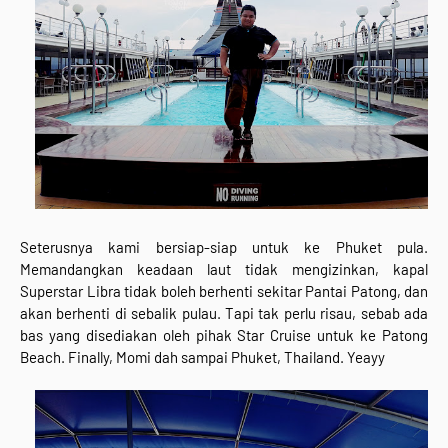
Seterusnya kami bersiap-siap untuk ke Phuket pula.
Memandangkan keadaan laut tidak mengizinkan, kapal
Superstar Libra tidak boleh berhenti sekitar Pantai Patong, dan
akan berhenti di sebalik pulau. Tapi tak perlu risau, sebab ada
bas yang disediakan oleh pihak Star Cruise untuk ke Patong
Beach. Finally, Momi dah sampai Phuket, Thailand. Yeayy