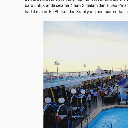
baru untuk anda selama 3 hari 2 malam dari Pulau Pinan
hari 3 malam ke Phuket dan Krabi yang berlepas setia