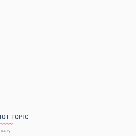
HOT TOPIC
Beauty