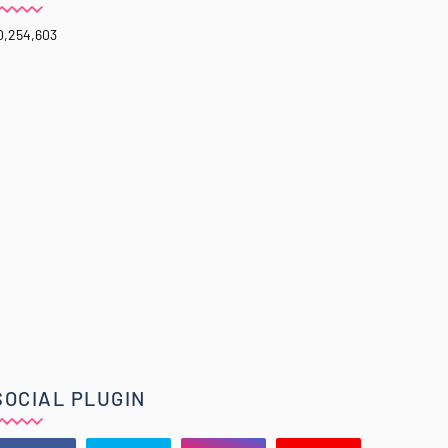
0,254,603
SOCIAL PLUGIN