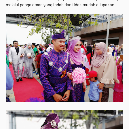
melalui pengalaman yang indah dan tidak mudah dilupakan.