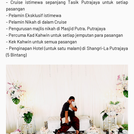
- Cruise istimewa sepanjang Tasik Putrajaya untuk setiap
pasangan
- Pelamin Eksklusif istimewa
- Pelamin Nikah di dalam Cruise
- Pengurusan majlis nikah di Masjid Putra, Putrajaya
- Percuma Kad Kahwin untuk setiap jemputan para pasangan
- Kek Kahwin untuk semua pasangan
- Penginapan Hotel (untuk satu malam) di Shangri-La Putrajaya
(5 Bintang)