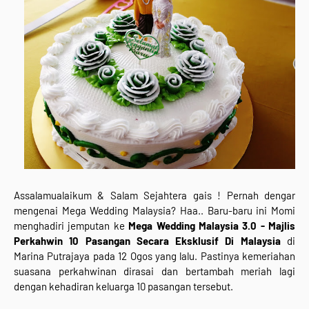
Assalamualaikum & Salam Sejahtera gais ! Pernah dengar
mengenai Mega Wedding Malaysia? Haa.. Baru-baru ini Momi
menghadiri jemputan ke
Mega Wedding Malaysia 3.0 - Majlis
Perkahwin 10 Pasangan Secara Eksklusif Di Malaysia
di
Marina Putrajaya pada 12 Ogos yang lalu. Pastinya kemeriahan
suasana perkahwinan dirasai dan bertambah meriah lagi
dengan kehadiran keluarga 10 pasangan tersebut.