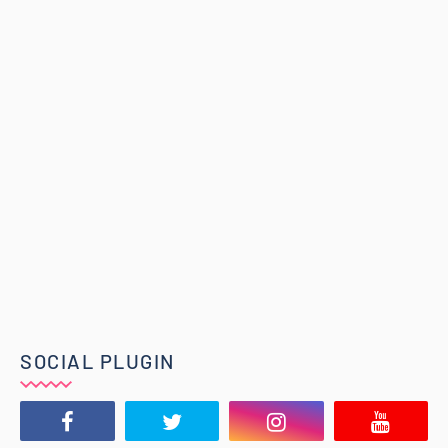
SOCIAL PLUGIN