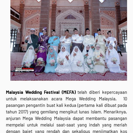
Malaysia Wedding Festival (MEFA)
telah diberi kepercayaan
untuk melaksanakan acara Mega Wedding Malaysia, 10
pasangan pengantin buat kali kedua (pertama kali dibuat pada
tahun 2017) yang gemilang mengikut lunas Islam. Menariknya,
anjuran Mega Wedding Malaysia dapat membantu pasangan
mempelai untuk melalui saat-saat yang indah yang meriah
dengan bajet yang rendah dan sekaligus menjimatkan kos