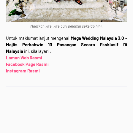
Maafkan kite, kite curi pelamin sekejap hihi.
Untuk maklumat lanjut mengenai
Mega Wedding Malaysia 3.0 -
Majlis Perkahwin 10 Pasangan Secara Eksklusif Di
Malaysia
ini, sila layari :
Laman Web Rasmi
Facebook Page Rasmi
Instagram Rasmi