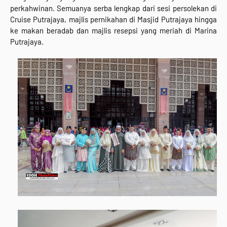
perkahwinan. Semuanya serba lengkap dari sesi persolekan di
Cruise Putrajaya, majlis pernikahan di Masjid Putrajaya hingga
ke makan beradab dan majlis resepsi yang meriah di Marina
Putrajaya.