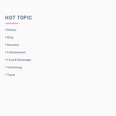
HOT TOPIC
Beauty
Blog
Business
Entertainment
Food & Beverages
Technology
Travel