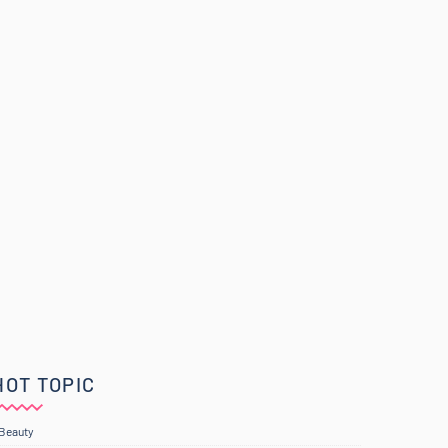
HOT TOPIC
Beauty