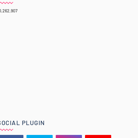
0,262,907
SOCIAL PLUGIN