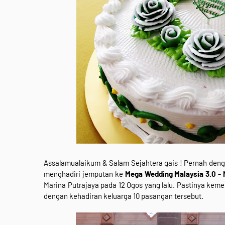
Assalamualaikum & Salam Sejahtera gais ! Pernah deng
menghadiri jemputan ke
Mega Wedding Malaysia 3.0 - 
Marina Putrajaya pada 12 Ogos yang lalu. Pastinya kem
dengan kehadiran keluarga 10 pasangan tersebut.