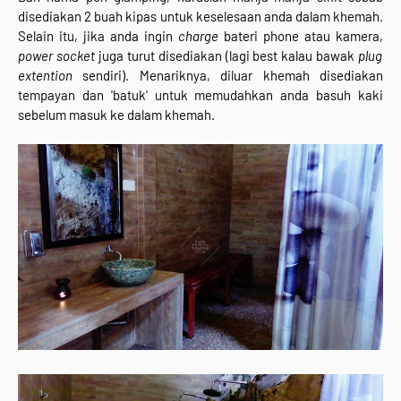
disediakan 2 buah kipas untuk keselesaan anda dalam khemah.
Selain itu, jika anda ingin
charge
bateri phone atau kamera,
power socket
juga turut disediakan (lagi best kalau bawak
plug
extention
sendiri). Menariknya, diluar khemah disediakan
tempayan dan 'batuk' untuk memudahkan anda basuh kaki
sebelum masuk ke dalam khemah.