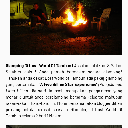
Glamping Di Lost World Of Tambun |
Assalamualaikum & Salam
Sejahter gais ! Anda pernah bermalam secara glamping?
Tahukah anda dekat Lost World of Tambun ada pakej glamping
yang bertemakan
"A Five Billion Star Experience"
(Pengalaman
Lima Billion Bintang).
Ia pasti merupakan pengalaman yang
menarik untuk anda berglamping bersama keluarga mahupun
rakan-rakan. Baru-baru ini, Momi bersama rakan blogger diberi
peluang untuk merasai suasana Glamping di Lost World Of
Tambun selama 2 hari 1 Malam.