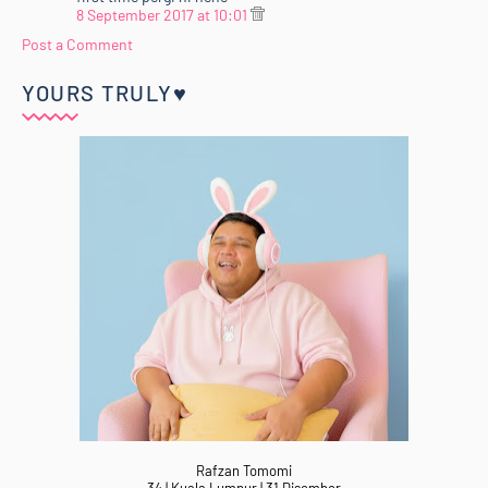
8 September 2017 at 10:01
Post a Comment
YOURS TRULY♥
Rafzan Tomomi