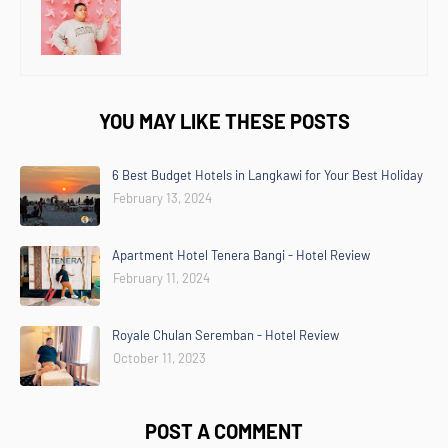
YOU MAY LIKE THESE POSTS
6 Best Budget Hotels in Langkawi for Your Best Holiday
February 13, 2024
Apartment Hotel Tenera Bangi - Hotel Review
February 11, 2024
Royale Chulan Seremban - Hotel Review
October 11, 2023
POST A COMMENT