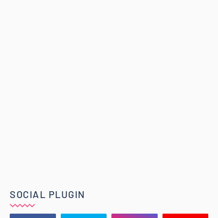
SOCIAL PLUGIN