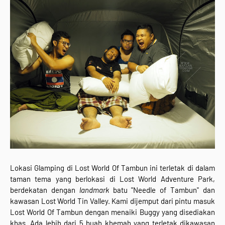
Lokasi Glamping di Lost World Of Tambun ini terletak di dalam
taman tema yang berlokasi di Lost World Adventure Park,
berdekatan dengan
landmark
batu "Needle of Tambun" dan
kawasan Lost World Tin Valley. Kami dijemput dari pintu masuk
Lost World Of Tambun dengan menaiki Buggy yang disediakan
khas. Ada lebih dari 5 buah khemah yang terletak dikawasan