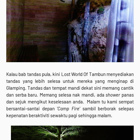
Kalau bab tandas pula, kini Lost World Of Tambun menyediakan
tandas yang lebih selesa untuk mereka yang menginap di
Glamping. Tandas dan tempat mandi dekat sini memang cantik
dan serba baru. Memang selesa nak mandi, ada
shower
panas
dan sejuk mengikut keselesaan anda. Malam tu kami sempat
bersantai-santai depan
'Camp Fire'
sambil berborak selepas
kepenatan beraktiviti sewaktu pagi sehingga malam.