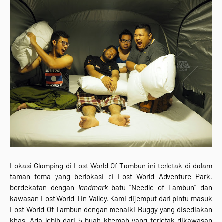
Lokasi Glamping di Lost World Of Tambun ini terletak di dalam
taman tema yang berlokasi di Lost World Adventure Park,
berdekatan dengan
landmark
batu "Needle of Tambun" dan
kawasan Lost World Tin Valley. Kami dijemput dari pintu masuk
Lost World Of Tambun dengan menaiki Buggy yang disediakan
khas. Ada lebih dari 5 buah khemah yang terletak dikawasan