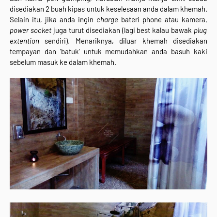
disediakan 2 buah kipas untuk keselesaan anda dalam khemah.
Selain itu, jika anda ingin
charge
bateri phone atau kamera,
power socket
juga turut disediakan (lagi best kalau bawak
plug
extention
sendiri). Menariknya, diluar khemah disediakan
tempayan dan 'batuk' untuk memudahkan anda basuh kaki
sebelum masuk ke dalam khemah.