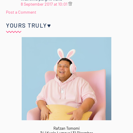
8 September 2017 at 10:01
Post a Comment
YOURS TRULY♥
Rafzan Tomomi