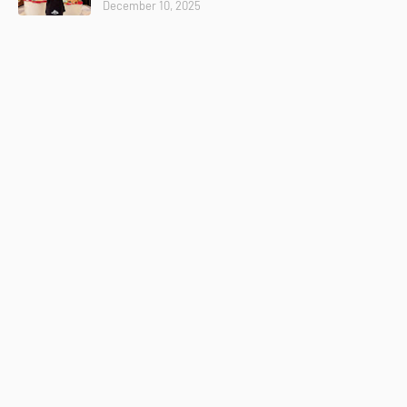
December 10, 2025