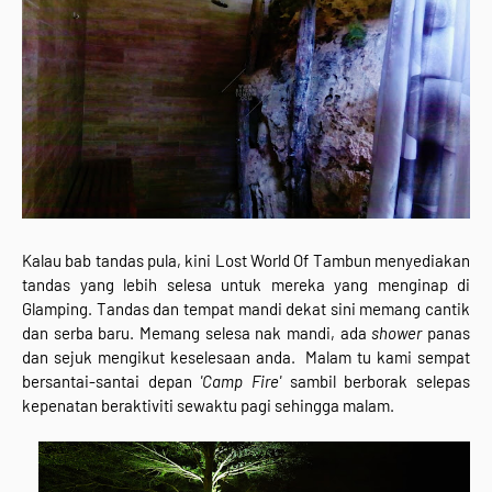
Kalau bab tandas pula, kini Lost World Of Tambun menyediakan
tandas yang lebih selesa untuk mereka yang menginap di
Glamping. Tandas dan tempat mandi dekat sini memang cantik
dan serba baru. Memang selesa nak mandi, ada
shower
panas
dan sejuk mengikut keselesaan anda. Malam tu kami sempat
bersantai-santai depan
'Camp Fire'
sambil berborak selepas
kepenatan beraktiviti sewaktu pagi sehingga malam.