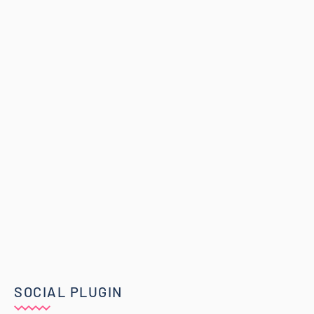
SOCIAL PLUGIN