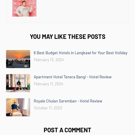
YOU MAY LIKE THESE POSTS
6 Best Budget Hotels in Langkawi for Your Best Holiday
February 13, 2024
Apartment Hotel Tenera Bangi - Hotel Review
February 11, 2024
Royale Chulan Seremban - Hotel Review
October 11, 2023
POST A COMMENT