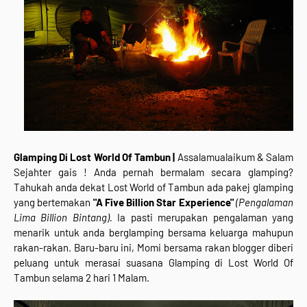
Glamping Di Lost World Of Tambun |
Assalamualaikum & Salam
Sejahter gais ! Anda pernah bermalam secara glamping?
Tahukah anda dekat Lost World of Tambun ada pakej glamping
yang bertemakan
"A Five Billion Star Experience"
(Pengalaman
Lima Billion Bintang).
Ia pasti merupakan pengalaman yang
menarik untuk anda berglamping bersama keluarga mahupun
rakan-rakan. Baru-baru ini, Momi bersama rakan blogger diberi
peluang untuk merasai suasana Glamping di Lost World Of
Tambun selama 2 hari 1 Malam.