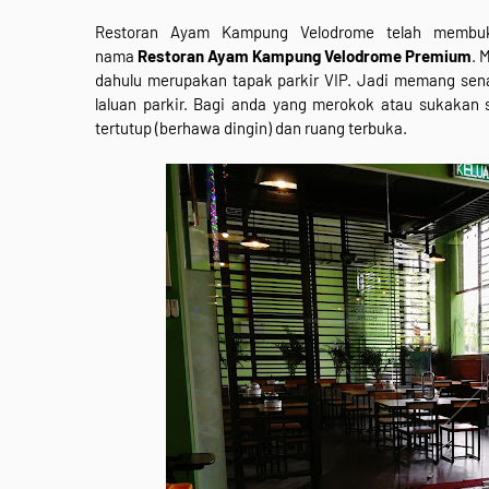
Restoran Ayam Kampung Velodrome telah membuk
nama
Restoran Ayam Kampung Velodrome Premium
. 
dahulu merupakan tapak parkir VIP. Jadi memang sen
laluan parkir. Bagi anda yang merokok atau sukakan 
tertutup (berhawa dingin) dan ruang terbuka.