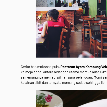
Cerita bab makanan pula,
Restoran Ayam Kampung Ve
ke meja anda. Antara hidangan utama mereka ialah
Set
sememangnya menjadi pilihan para pelanggan. Momi s
kelainan sikit dan ternyata memang sedap sehingga licin