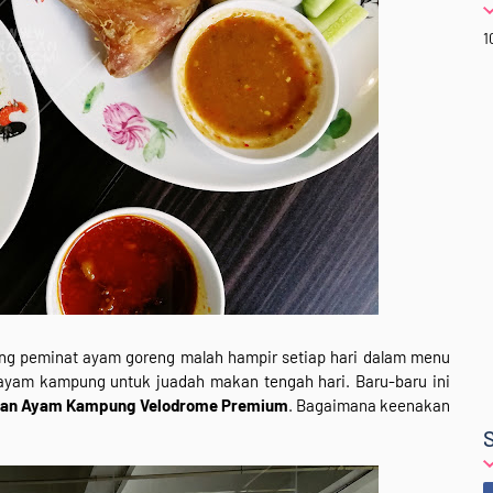
1
g peminat ayam goreng malah hampir setiap hari dalam menu
ayam kampung untuk juadah makan tengah hari. Baru-baru ini
an Ayam Kampung Velodrome Premium
. Bagaimana keenakan