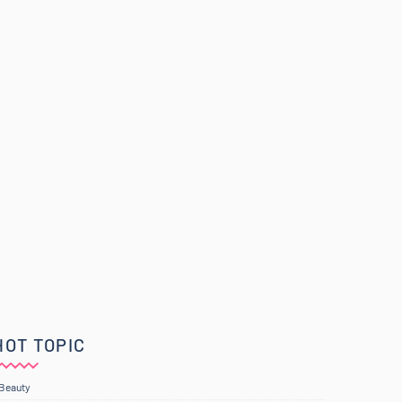
HOT TOPIC
Beauty