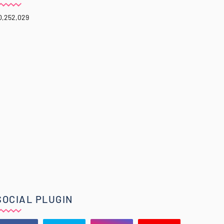
0,252,029
SOCIAL PLUGIN