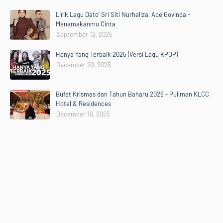
Lirik Lagu Dato' Sri Siti Nurhaliza, Ade Govinda -
Menamakanmu Cinta
September 12, 2025
Hanya Yang Terbaik 2025 (Versi Lagu KPOP)
December 29, 2025
Bufet Krismas dan Tahun Baharu 2026 - Pullman KLCC
Hotel & Residences
December 10, 2025