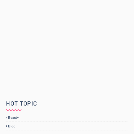
HOT TOPIC
Beauty
Blog