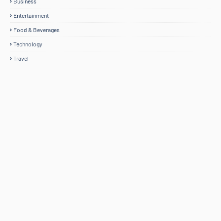
Business
Entertainment
Food & Beverages
Technology
Travel