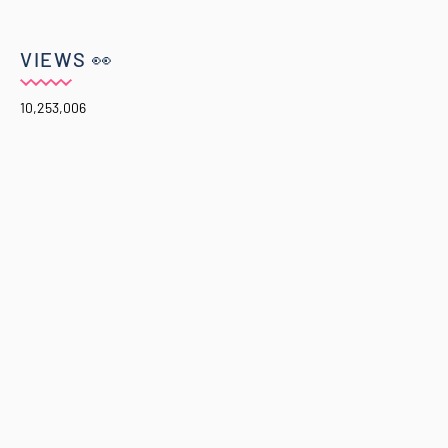
VIEWS 👀
10,253,006