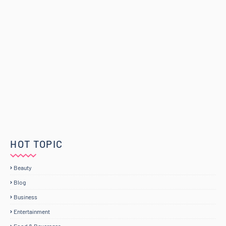
HOT TOPIC
Beauty
Blog
Business
Entertainment