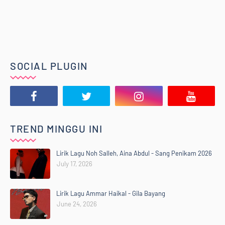
SOCIAL PLUGIN
TREND MINGGU INI
Lirik Lagu Noh Salleh, Aina Abdul - Sang Penikam 2026
July 17, 2026
Lirik Lagu Ammar Haikal - Gila Bayang
June 24, 2026