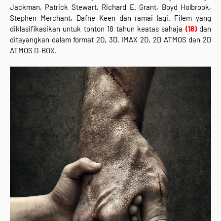
Jackman, Patrick Stewart, Richard E. Grant, Boyd Holbrook,
Stephen Merchant, Dafne Keen dan ramai lagi. Filem yang
diklasifikasikan untuk tonton 18 tahun keatas sahaja
(18)
dan
ditayangkan dalam format 2D, 3D, IMAX 2D, 2D ATMOS dan 2D
ATMOS D-BOX.