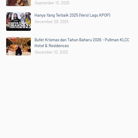
September 12, 2025
Hanya Yang Terbaik 2025 (Versi Lagu KPOP)
December 29, 2025
Bufet Krismas dan Tahun Baharu 2026 - Pullman KLCC
Hotel & Residences
December 10, 2025