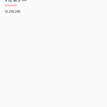
10,256,295