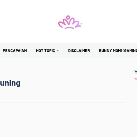
PENCAPAIAN
HOT TOPIC
DISCLAIMER
BUNNY MOMI (GAMIN
Kuning