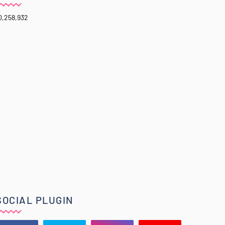
0,258,932
SOCIAL PLUGIN