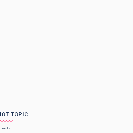
HOT TOPIC
Beauty