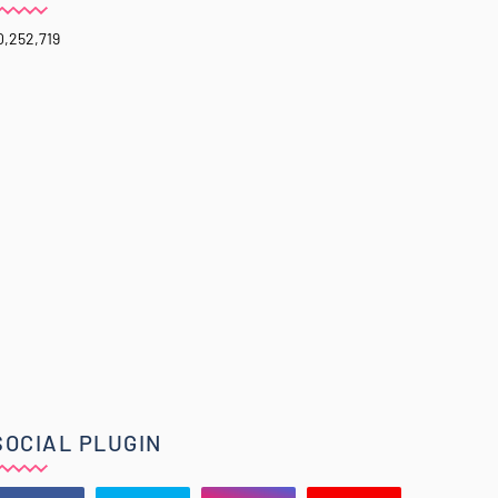
0,252,719
SOCIAL PLUGIN