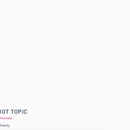
HOT TOPIC
Beauty