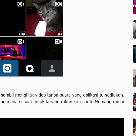
sambil mengikut video tanpa suara yang aplikasi tu sediakan.
yang mana sesuai untuk korang rakamkan nanti. Memang ramai