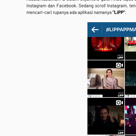
Instagram dan Facebook. Sedang
scroll
Instagram, te
mencari-cari rupanya ada aplikasi namanya
"LiPP"
.