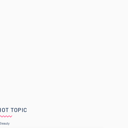
HOT TOPIC
Beauty