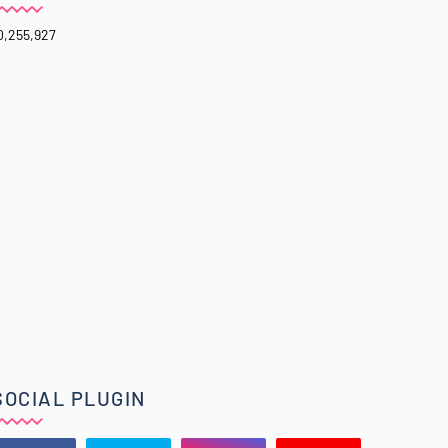
0,255,927
SOCIAL PLUGIN