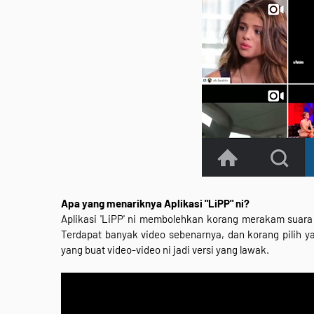
Apa yang menariknya Aplikasi "LiPP" ni?
Aplikasi 'LiPP' ni membolehkan korang merakam suara 
Terdapat banyak video sebenarnya, dan korang pilih 
yang buat video-video ni jadi versi yang lawak.