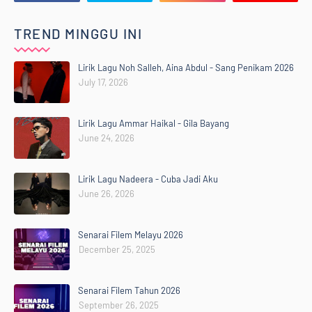
TREND MINGGU INI
Lirik Lagu Noh Salleh, Aina Abdul - Sang Penikam 2026
July 17, 2026
Lirik Lagu Ammar Haikal - Gila Bayang
June 24, 2026
Lirik Lagu Nadeera - Cuba Jadi Aku
June 26, 2026
Senarai Filem Melayu 2026
December 25, 2025
Senarai Filem Tahun 2026
September 26, 2025