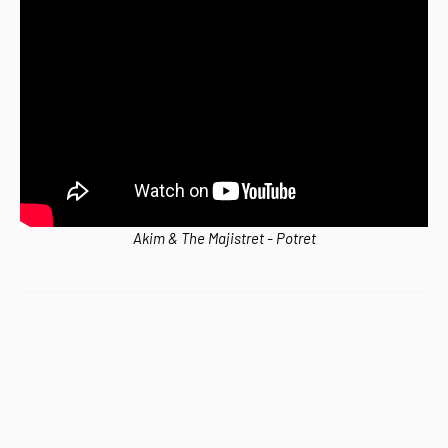
Akim & The Majistret - Potret