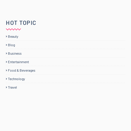
HOT TOPIC
Beauty
Blog
Business
Entertainment
Food & Beverages
Technology
Travel