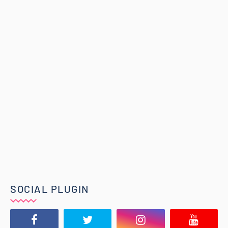
SOCIAL PLUGIN