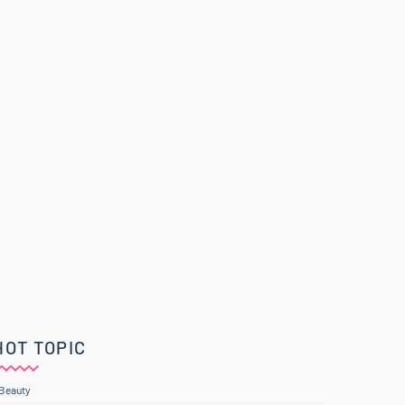
HOT TOPIC
Beauty