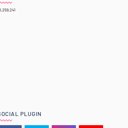
0,259,241
SOCIAL PLUGIN