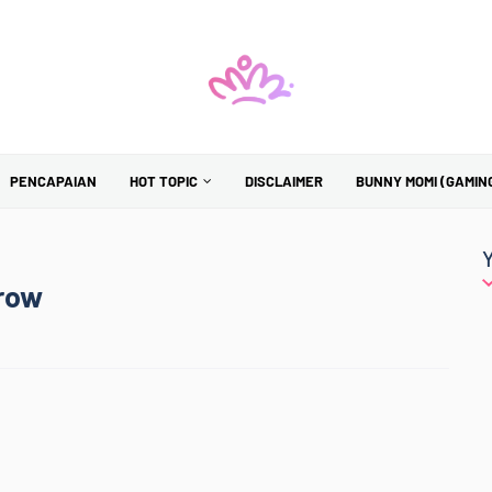
PENCAPAIAN
HOT TOPIC
DISCLAIMER
BUNNY MOMI (GAMIN
rrow