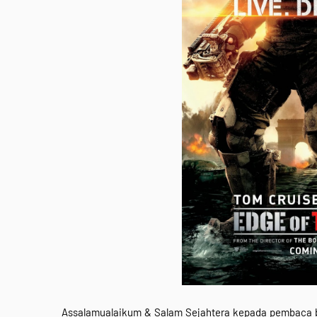
Assalamualaikum & Salam Sejahtera kepada pembaca blo