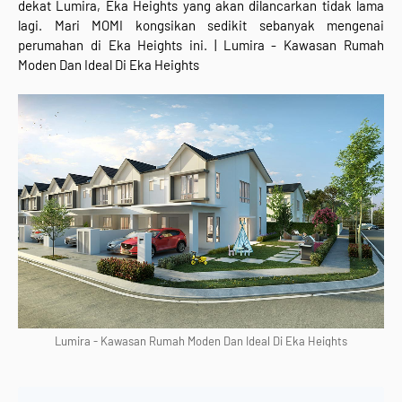
dekat Lumira, Eka Heights yang akan dilancarkan tidak lama
lagi. Mari MOMI kongsikan sedikit sebanyak mengenai
perumahan di Eka Heights ini. | Lumira - Kawasan Rumah
Moden Dan Ideal Di Eka Heights
Lumira - Kawasan Rumah Moden Dan Ideal Di Eka Heights