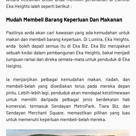
Eka Heights ialah seperti berikut :
Mudah Membeli Barang Keperluan Dan Makanan
Pastinya anda akan cari kawasan yang ada kemudahan untuk
makan dan membeli barang keperluan. Di Lumira, Eka Heights,
anda boleh dapati semua itu di Eka Biz. Eka Biz merupakan
sebuah kedai dalam pembangunan Eka Heights, bakal menjadi
tumpuan ramai dan direka semata-mata untuk penduduk di Eka
Heights.
Ia menjanjikan pelbagai kemudahan makan, riadah, dan
membeli-belah yang disediakan terus pada mereka depan
pintu. Lebih-lebih lagi, penduduk akan mendapat keistimewaan
untuk memilih daripada pelbagai jenis berdekatan hab
komersial, termasuk Sendayan MetroPark, Tiara Biz, dan
Sendayan Merchant Square, memastikan pilihan yang luas
untuk memenuhi keperluan membeli-belah mereka.