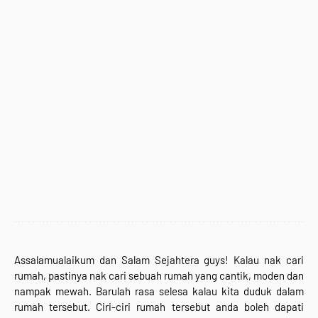
Assalamualaikum dan Salam Sejahtera guys! Kalau nak cari
rumah, pastinya nak cari sebuah rumah yang cantik, moden dan
nampak mewah. Barulah rasa selesa kalau kita duduk dalam
rumah tersebut. Ciri-ciri rumah tersebut anda boleh dapati