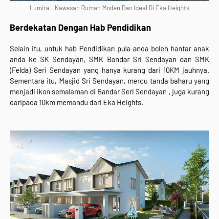
Lumira - Kawasan Rumah Moden Dan Ideal Di Eka Heights
Berdekatan Dengan Hab Pendidikan
Selain itu, untuk hab Pendidikan pula anda boleh hantar anak
anda ke SK Sendayan, SMK Bandar Sri Sendayan dan SMK
(Felda) Seri Sendayan yang hanya kurang dari 10KM jauhnya.
Sementara itu, Masjid Sri Sendayan, mercu tanda baharu yang
menjadi ikon semalaman di Bandar Seri Sendayan , juga kurang
daripada 10km memandu dari Eka Heights.