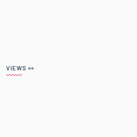
VIEWS 👀