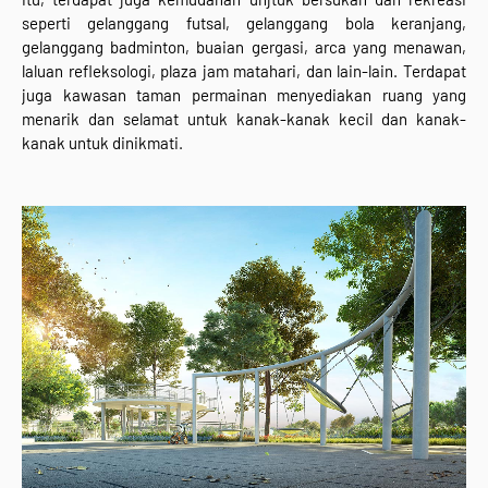
seperti gelanggang futsal, gelanggang bola keranjang,
gelanggang badminton, buaian gergasi, arca yang menawan,
laluan refleksologi, plaza jam matahari, dan lain-lain. Terdapat
juga kawasan taman permainan menyediakan ruang yang
menarik dan selamat untuk kanak-kanak kecil dan kanak-
kanak untuk dinikmati.