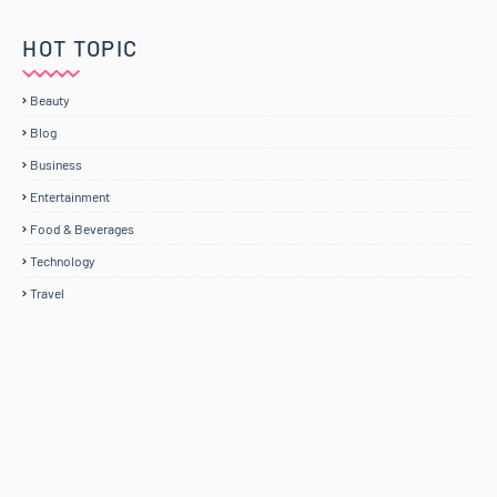
HOT TOPIC
Beauty
Blog
Business
Entertainment
Food & Beverages
Technology
Travel