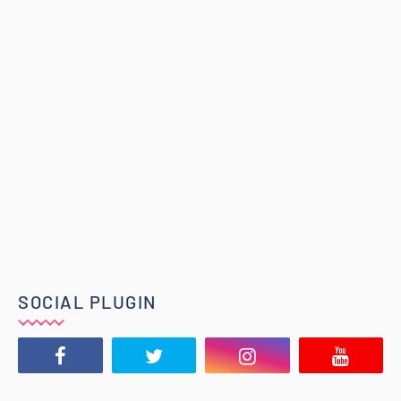
SOCIAL PLUGIN