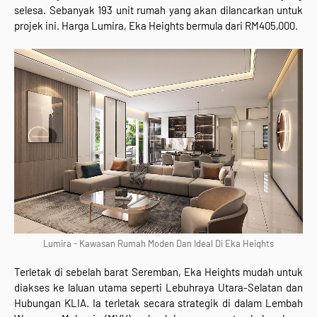
selesa. Sebanyak 193 unit rumah yang akan dilancarkan untuk
projek ini. Harga Lumira, Eka Heights bermula dari RM405,000.
Lumira - Kawasan Rumah Moden Dan Ideal Di Eka Heights
Terletak di sebelah barat Seremban, Eka Heights mudah untuk
diakses ke laluan utama seperti Lebuhraya Utara-Selatan dan
Hubungan KLIA. Ia terletak secara strategik di dalam Lembah