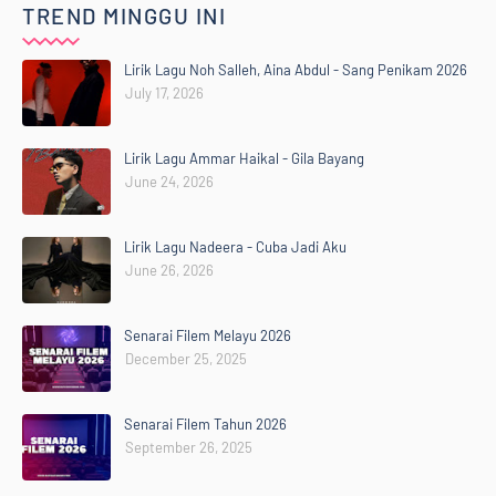
TREND MINGGU INI
Lirik Lagu Noh Salleh, Aina Abdul - Sang Penikam 2026
July 17, 2026
Lirik Lagu Ammar Haikal - Gila Bayang
June 24, 2026
Lirik Lagu Nadeera - Cuba Jadi Aku
June 26, 2026
Senarai Filem Melayu 2026
December 25, 2025
Senarai Filem Tahun 2026
September 26, 2025