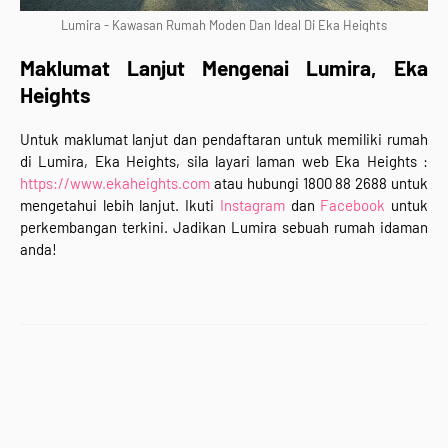
Lumira - Kawasan Rumah Moden Dan Ideal Di Eka Heights
Maklumat Lanjut Mengenai Lumira, Eka
Heights
Untuk maklumat lanjut dan pendaftaran untuk memiliki rumah
di Lumira, Eka Heights, sila layari laman web Eka Heights :
https://www.ekaheights.com
atau hubungi 1800 88 2688 untuk
mengetahui lebih lanjut. Ikuti
Instagram
dan
Facebook
untuk
perkembangan terkini. Jadikan Lumira sebuah rumah idaman
anda!