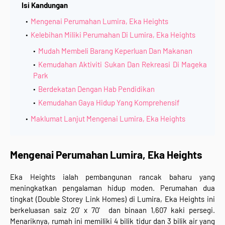
Isi Kandungan
Mengenai Perumahan Lumira, Eka Heights
Kelebihan Miliki Perumahan Di Lumira, Eka Heights
Mudah Membeli Barang Keperluan Dan Makanan
Kemudahan Aktiviti Sukan Dan Rekreasi Di Mageka
Park
Berdekatan Dengan Hab Pendidikan
Kemudahan Gaya Hidup Yang Komprehensif
Maklumat Lanjut Mengenai Lumira, Eka Heights
Mengenai Perumahan Lumira, Eka Heights
Eka Heights ialah pembangunan rancak baharu yang
meningkatkan pengalaman hidup moden. Perumahan dua
tingkat (Double Storey Link Homes) di Lumira, Eka Heights ini
berkeluasan saiz 20' x 70' dan binaan 1,607 kaki persegi.
Menariknya, rumah ini memiliki 4 bilik tidur dan 3 bilik air yang