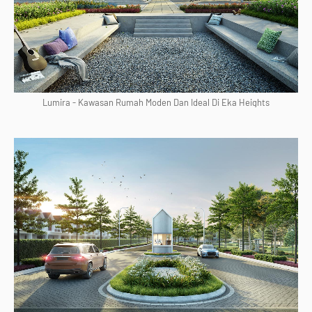
Lumira - Kawasan Rumah Moden Dan Ideal Di Eka Heights