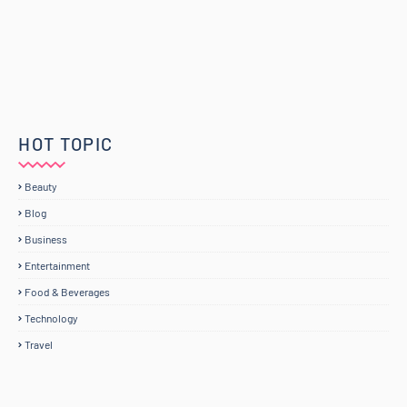
HOT TOPIC
Beauty
Blog
Business
Entertainment
Food & Beverages
Technology
Travel