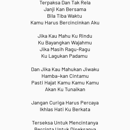
Terpaksa Dan Tak Rela
Janji Kan Bersama
Bila Tiba Waktu
Kamu Harus
Bercincinkan Aku
Jika Kau Mahu Ku Rindu
Ku Bayangkan Wajahmu
Jika Masih Ragu-Ragu
Ku Lagukan Padamu
Dan Jika Kau Mahukan Jiwaku
Hamba~kan Cintamu
Pasti Hajat Kamu Kamu Kamu
Akan Ku Tunaikan
Jangan Curiga Harus Percaya
Ikhlas Hati Ku Berkata
Terseksa Untuk Mencintanya
Bercinta Untuk Diseksanya