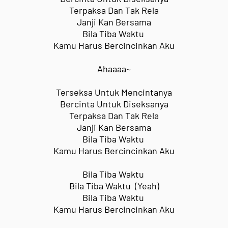
Terpaksa Dan Tak Rela
Janji Kan Bersama
Bila Tiba Waktu
Kamu Harus
Bercincinkan Aku
Ahaaaa~
Terseksa Untuk Mencintanya
Bercinta Untuk Diseksanya
Terpaksa Dan Tak Rela
Janji Kan Bersama
Bila Tiba Waktu
Kamu Harus
Bercincinkan Aku
Bila Tiba Waktu
Bila Tiba Waktu (Yeah)
Bila Tiba Waktu
Kamu Harus
Bercincinkan Aku