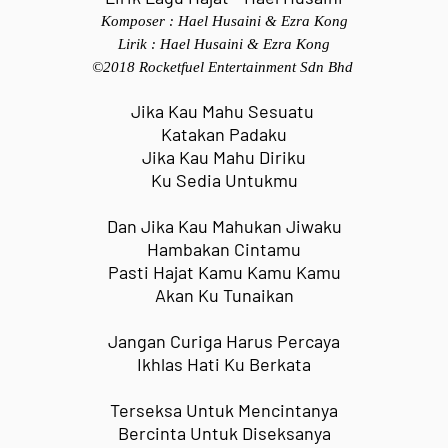
Komposer : Hael Husaini & Ezra Kong
Lirik :
Hael Husaini & Ezra Kong
©2018 Rocketfuel Entertainment Sdn Bhd
Jika Kau Mahu Sesuatu
Katakan Padaku
Jika Kau Mahu Diriku
Ku Sedia Untukmu
Dan Jika Kau Mahukan Jiwaku
Hambakan Cintamu
Pasti Hajat Kamu Kamu Kamu
Akan Ku Tunaikan
Jangan Curiga Harus Percaya
Ikhlas Hati Ku Berkata
Terseksa Untuk Mencintanya
Bercinta Untuk Diseksanya