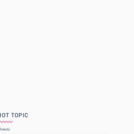
HOT TOPIC
Beauty