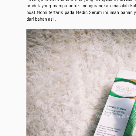
produk yang mampu untuk mengurangkan masalah kulit
buat Momi tertarik pada Medic Serum ini ialah bahan
dari bahan asli.