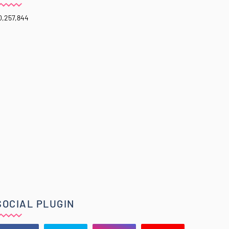
0,257,844
SOCIAL PLUGIN