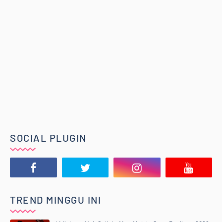
SOCIAL PLUGIN
TREND MINGGU INI