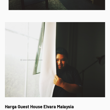
Harga Guest House Elvara Malaysia