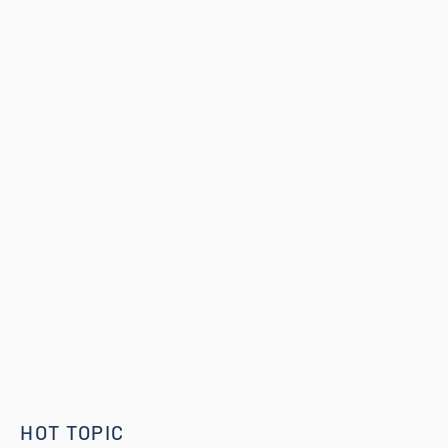
HOT TOPIC