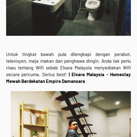
Untuk tingkat bawah pula dilengkapi dengan perabot,
televisyen, meja makan dan penghawa dingin. Anda tak perlu
risau tentang Wifi sebab Elvara Malaysia menyediakan Wifi
secara percuma. Serius best!
| Elvara Malaysia - Homestay
Mewah Berdekatan Empire Damansara