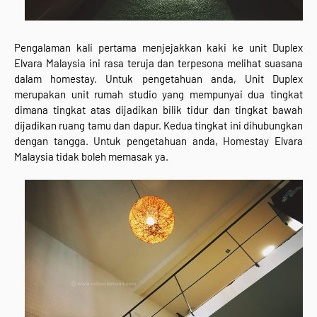
Pengalaman kali pertama menjejakkan kaki ke unit Duplex
Elvara Malaysia ini rasa teruja dan terpesona melihat suasana
dalam homestay. Untuk pengetahuan anda, Unit Duplex
merupakan unit rumah studio yang mempunyai dua tingkat
dimana tingkat atas dijadikan bilik tidur dan tingkat bawah
dijadikan ruang tamu dan dapur. Kedua tingkat ini dihubungkan
dengan tangga. Untuk pengetahuan anda, Homestay Elvara
Malaysia tidak boleh memasak ya.