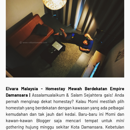
Elvara Malaysia - Homestay Mewah Berdekatan Empire
Damansara |
Assalamualaikum & Salam Sejahtera gais! Anda
pernah menginap dekat homestay? Kalau Momi mestilah plih
homestah yang berdekatan dengan kawasan yang ada pelbagai
kemudahan dan tak jauh dari kedai. Baru-baru ini Momi dan
kawan-kawan Blogger saja mencari tempat untuk
mini
gathering
hujung minggu sekitar Kota Damansara. Kebetulan