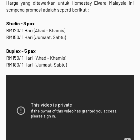
Harga yang ditawarkan untuk Homestay Elvara Malaysia ini
sempena promosi adalah seperti berikut :
Studio - 3 pax
RM120/ 1 Hari (Ahad - Khamis)
RM150/ 1 Hari (Jumaat, Sabtu)
Duplex - 5 pax
RM150/ 1 Hari (Ahad - Khamis)
RM180/ 1 Hari (Jumaat, Sabtu)