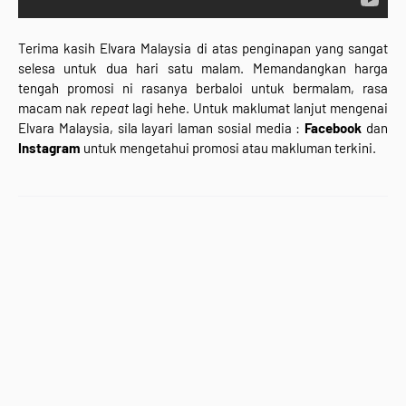
Terima kasih Elvara Malaysia di atas penginapan yang sangat
selesa untuk dua hari satu malam. Memandangkan harga
tengah promosi ni rasanya berbaloi untuk bermalam, rasa
macam nak
repeat
lagi hehe. Untuk maklumat lanjut mengenai
Elvara Malaysia, sila layari laman sosial media :
Facebook
dan
Instagram
untuk mengetahui promosi atau makluman terkini.