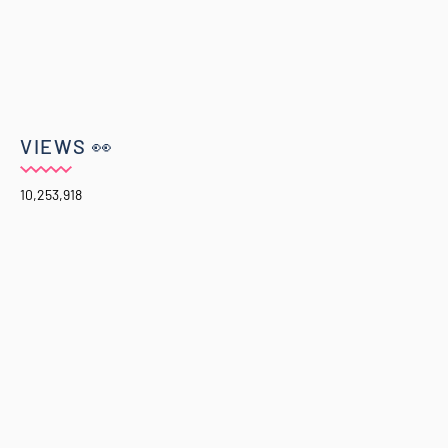
VIEWS 👀
10,253,918