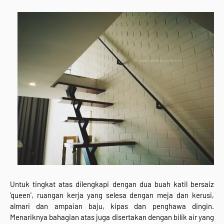
Untuk tingkat atas dilengkapi dengan dua buah katil bersaiz
'queen', ruangan kerja yang selesa dengan meja dan kerusi,
almari dan ampaian baju, kipas dan penghawa dingin.
Menariknya bahagian atas juga disertakan dengan bilik air yang