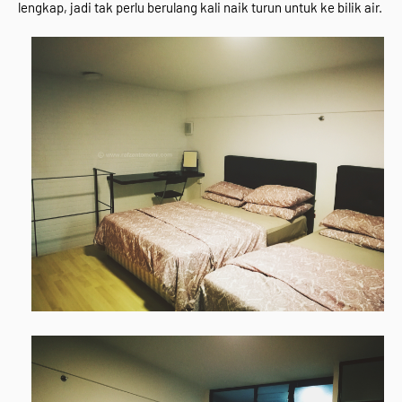
lengkap, jadi tak perlu berulang kali naik turun untuk ke bilik air.