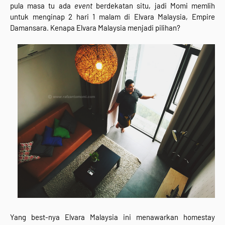
pula masa tu ada
event
berdekatan situ, jadi Momi memlih
untuk menginap 2 hari 1 malam di Elvara Malaysia, Empire
Damansara. Kenapa Elvara Malaysia menjadi pilihan?
Yang best-nya Elvara Malaysia ini menawarkan homestay