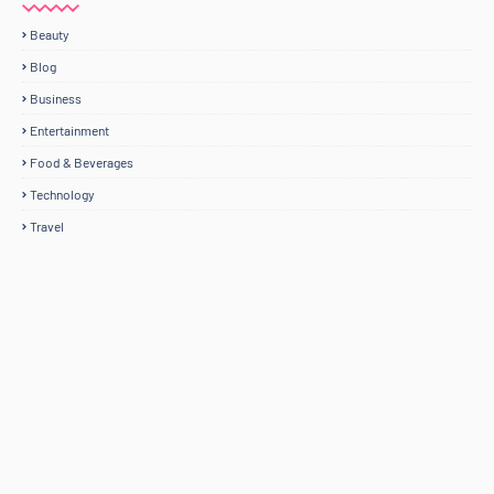
Beauty
Blog
Business
Entertainment
Food & Beverages
Technology
Travel