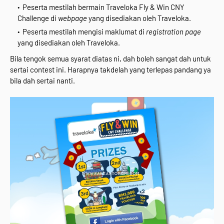
Peserta mestilah bermain Traveloka Fly & Win CNY
Challenge di
webpage
yang disediakan oleh Traveloka.
Peserta mestilah mengisi maklumat di
registration page
yang disediakan oleh Traveloka.
Bila tengok semua syarat diatas ni, dah boleh sangat dah untuk
sertai contest ini. Harapnya takdelah yang terlepas pandang ya
bila dah sertai nanti.