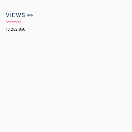
VIEWS 👀
10,262,830