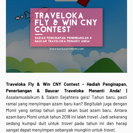
Traveloka Fly & Win CNY Contest - Hadiah Penginapan,
Penerbangan & Baucar Traveloka Menanti Anda! |
Assalamualaikum & Salam Sejahtera gais! Tahun baru, pasti
ramai yang menyimpan azam baru kan? Begitulah juga dengan
Momi yang setiap tahun pasti akan buat azam baru. Antara
azam baru Momi untuk tahun 2018 ini ialah
travel
. Jadi sekarang
sedang kumpul duit untuk
travel
pada tahun ini dan harap
sangat dapat menyimpan sebanyak mungkin untuk
travel
.