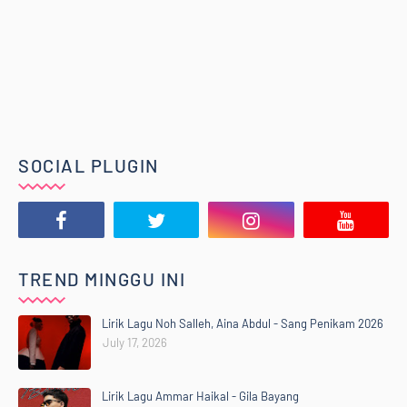
SOCIAL PLUGIN
TREND MINGGU INI
Lirik Lagu Noh Salleh, Aina Abdul - Sang Penikam 2026
July 17, 2026
Lirik Lagu Ammar Haikal - Gila Bayang