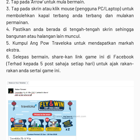
2. Tap pada
'Arrow'
untuk mula bermain.
3. Tap pada skrin atau klik mouse (pengguna PC/Laptop) untuk
membolehkan kapal terbang anda terbang dan mulakan
permainan.
4. Pastikan anda berada di tengah-tengah skrin sehingga
bangunan atau halangan lain muncul.
5. Kumpul Ang Pow Traveloka untuk mendapatkan markah
ekstra.
6. Selepas bermain, share-kan link game ini di Facebook
(Terhad kepada 5 post sahaja setiap hari) untuk ajak rakan-
rakan anda sertai game ini.