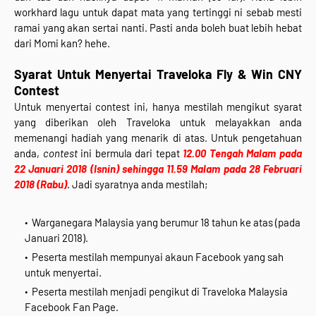
workhard lagu untuk dapat mata yang tertinggi ni sebab mesti
ramai yang akan sertai nanti. Pasti anda boleh buat lebih hebat
dari Momi kan? hehe.
Syarat Untuk Menyertai Traveloka Fly & Win CNY
Contest
Untuk menyertai contest ini, hanya mestilah mengikut syarat
yang diberikan oleh Traveloka untuk melayakkan anda
memenangi hadiah yang menarik di atas. Untuk pengetahuan
anda,
contest
ini bermula dari tepat
12.00 Tengah Malam pada
22 Januari 2018 (Isnin) sehingga 11.59 Malam pada 28 Februari
2018 (Rabu)
. Jadi syaratnya anda mestilah;
Warganegara Malaysia yang berumur 18 tahun ke atas (pada
Januari 2018).
Peserta mestilah mempunyai akaun Facebook yang sah
untuk menyertai.
Peserta mestilah menjadi pengikut di Traveloka Malaysia
Facebook Fan Page.