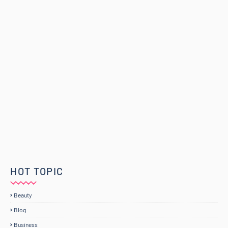
HOT TOPIC
Beauty
Blog
Business