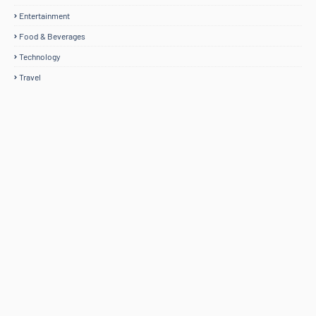
Entertainment
Food & Beverages
Technology
Travel