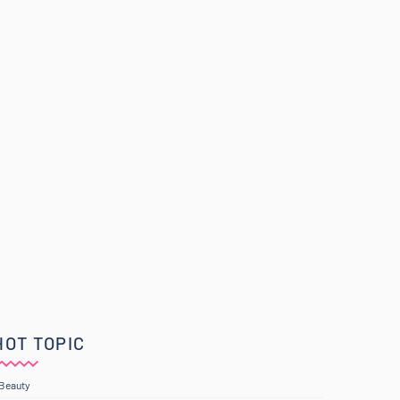
HOT TOPIC
Beauty