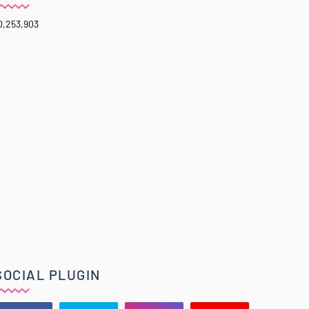
0,253,903
SOCIAL PLUGIN