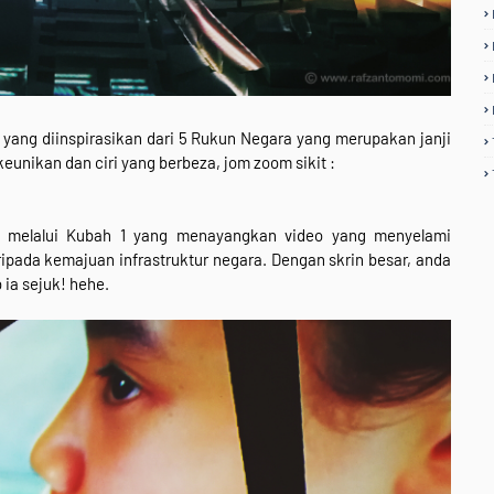
 yang diinspirasikan dari 5 Rukun Negara yang merupakan janji
eunikan dan ciri yang berbeza, jom zoom sikit :
 melalui Kubah 1 yang menayangkan video yang menyelami
ripada kemajuan infrastruktur negara. Dengan skrin besar, anda
 ia sejuk! hehe.