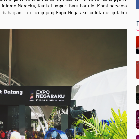
 Dataran Merdeka, Kuala Lumpur. Baru-baru ini Momi bersama
 sebahagian dari pengujung Expo Negaraku untuk mengetahui