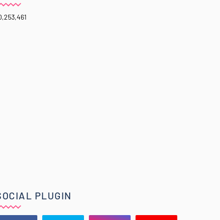
0,253,461
SOCIAL PLUGIN