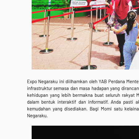
Expo Negaraku ini diilhamkan oleh YAB Perdana Menter
infrastruktur semasa dan masa hadapan yang dirancan
kehidupan yang lebih bermakna buat seluruh rakyat M
dalam bentuk interaktif dan informatif. Anda pasti 
kemudahan yang disediakan. Bagi Momi satu kelaina
Negaraku.