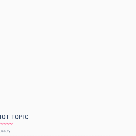
HOT TOPIC
Beauty