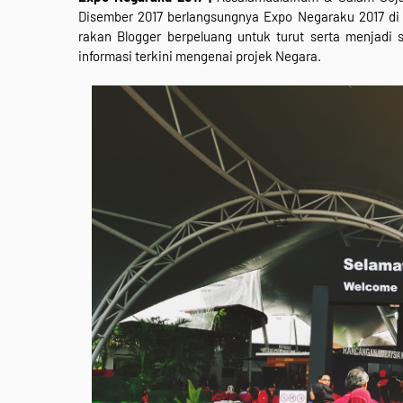
Disember 2017 berlangsungnya Expo Negaraku 2017 di
rakan Blogger berpeluang untuk turut serta menjadi
informasi terkini mengenai projek Negara.