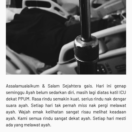
Assalamualaikum & Salam Sejahtera gais. Hari ini genap
seminggu Ayah belum sedarkan diri, masih lagi diatas katil ICU
dekat PPUM. Rasa rindu semakin kuat, serius rindu nak dengar
suara ayah. Setiap hari tak pernah
miss
nak pergi melawat
ayah. Wajah emak kelihatan sangat risau melihat keadaan
ayah. Kami semua rindu sangat dekat ayah. Setiap hari mesti
ada yang melawat ayah.