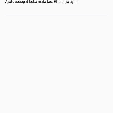
Ayah, cecepat buka mata tau. Rindunya ayah.