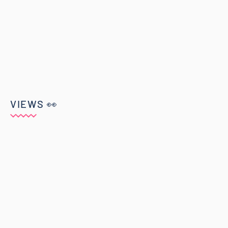
VIEWS 👀