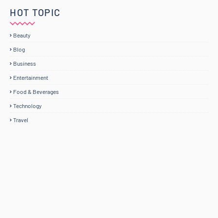
HOT TOPIC
Beauty
Blog
Business
Entertainment
Food & Beverages
Technology
Travel