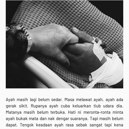
Ayah masih lagi belum sedar. Masa melawat ayah, ayah ada
gerak sikit. Rupanya ayah cuba keluarkan tiub udara dia.
Matanya masih belum terbuka. Hati ni meronta-ronta minta
ayah bukak mata dan nak dengar suaranya. Tapi masih belum
dapat. Tengok keadaan ayah rasa sebak sangat tapi kena