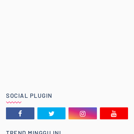
SOCIAL PLUGIN
TREND MINGGU INI