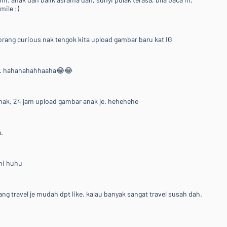
mile :)
rang curious nak tengok kita upload gambar baru kat IG
 tu. hahahahahhaaha😂😂
nak, 24 jam upload gambar anak je. hehehehe
.
 ni huhu
rang travel je mudah dpt like. kalau banyak sangat travel susah dah.