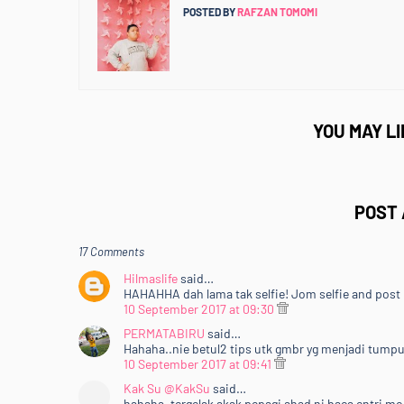
POSTED BY
RAFZAN TOMOMI
YOU MAY L
POST
17 Comments
Hilmaslife
said…
HAHAHHA dah lama tak selfie! Jom selfie and post pi
10 September 2017 at 09:30
PERMATABIRU
said…
Hahaha..nie betul2 tips utk gmbr yg menjadi tumpua
10 September 2017 at 09:41
Kak Su @KakSu
said…
hahaha. tergelak akak pepagi ahad ni baca entri mom