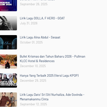
September 26, 2025
Lirik Lagu DOLLA, F HERO - GOAT
July 31, 2026
Lirik Lagu Aina Abdul - Sesaat
October 01, 2025
Bufet Krismas dan Tahun Baharu 2026 - Pullman
KLCC Hotel & Residences
December 10, 2025
Hanya Yang Terbaik 2025 (Versi Lagu KPOP)
December 29, 2025
Lirik Lagu Dato' Sri Siti Nurhaliza, Ade Govinda -
Menamakanmu Cinta
September 12, 2025