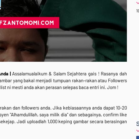
1
Anda |
Assalamualaikum & Salam Sejahtera gais ! Rasanya dah
 Gambar yang bakal menjadi tumpuan rakan-rakan atau Followers
ist ni mesti anda akan perasan selepas baca entri ini. Jom !
akan dan followers anda. Jika kebiasaannya anda dapat 10-20
yen "Alhamdulillah, saya milik dia" dan sebagainya, confirm like
sekejap. Jadi uploadlah 1,000 keping gambar secara berasingan