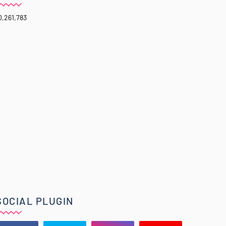
0,261,783
SOCIAL PLUGIN